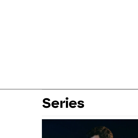
Series