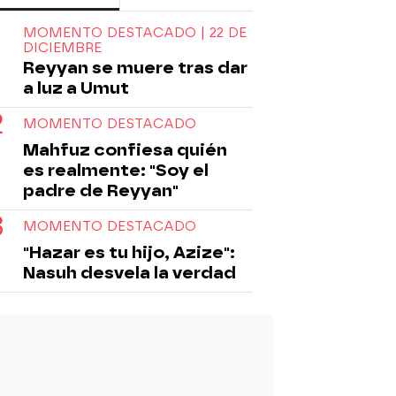
MOMENTO DESTACADO | 22 DE
DICIEMBRE
Reyyan se muere tras dar
a luz a Umut
MOMENTO DESTACADO
Mahfuz confiesa quién
es realmente: "Soy el
padre de Reyyan"
MOMENTO DESTACADO
"Hazar es tu hijo, Azize":
Nasuh desvela la verdad