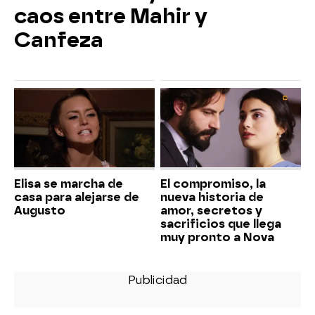
caos entre Mahir y
Canfeza
Elisa se marcha de
El compromiso, la
casa para alejarse de
nueva historia de
Augusto
amor, secretos y
sacrificios que llega
muy pronto a Nova