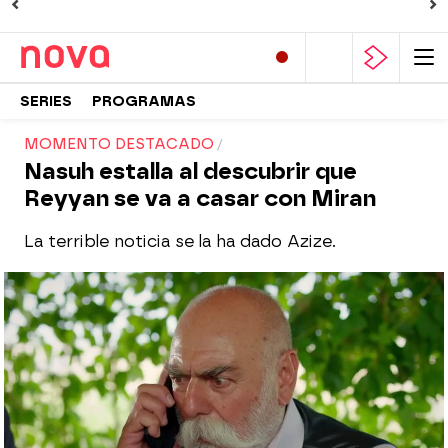
SERIES
PROGRAMAS
MOMENTO DESTACADO
Nasuh estalla al descubrir que
Reyyan se va a casar con Miran
La terrible noticia se la ha dado Azize.
Nova
Madrid