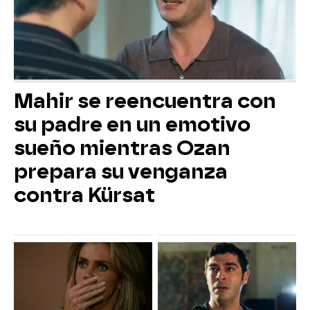
Mahir se reencuentra con
su padre en un emotivo
sueño mientras Ozan
prepara su venganza
contra Kürsat