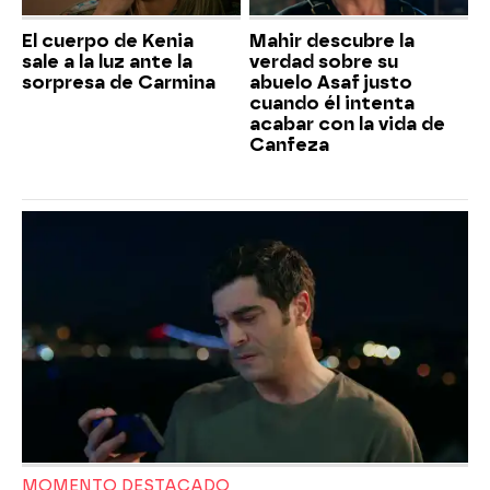
El cuerpo de Kenia
Mahir descubre la
sale a la luz ante la
verdad sobre su
sorpresa de Carmina
abuelo Asaf justo
cuando él intenta
acabar con la vida de
Canfeza
MOMENTO DESTACADO