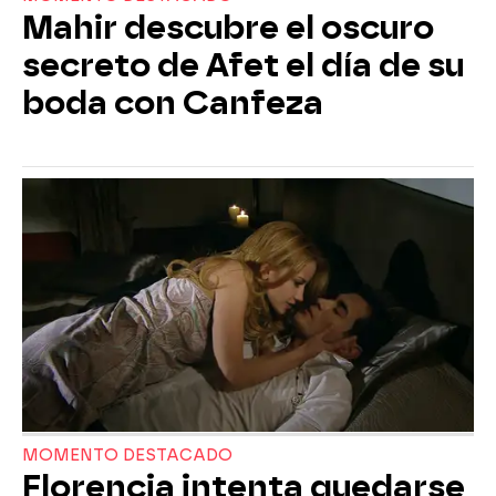
Mahir descubre el oscuro
secreto de Afet el día de su
boda con Canfeza
MOMENTO DESTACADO
Florencia intenta quedarse