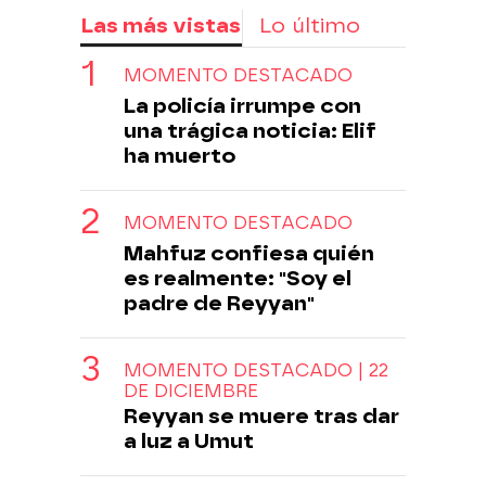
Las más vistas
Lo último
MOMENTO DESTACADO
La policía irrumpe con
una trágica noticia: Elif
ha muerto
MOMENTO DESTACADO
Mahfuz confiesa quién
es realmente: "Soy el
padre de Reyyan"
MOMENTO DESTACADO | 22
DE DICIEMBRE
Reyyan se muere tras dar
a luz a Umut