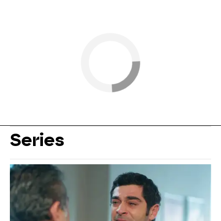
Series