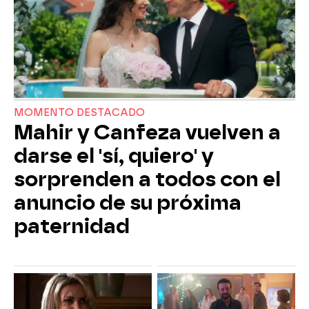
MOMENTO DESTACADO
Mahir y Canfeza vuelven a
darse el 'sí, quiero' y
sorprenden a todos con el
anuncio de su próxima
paternidad