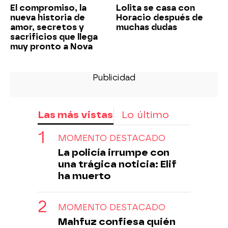
El compromiso, la
Lolita se casa con
nueva historia de
Horacio después de
amor, secretos y
muchas dudas
sacrificios que llega
muy pronto a Nova
Las más vistas
Lo último
MOMENTO DESTACADO
La policía irrumpe con
una trágica noticia: Elif
ha muerto
MOMENTO DESTACADO
Mahfuz confiesa quién