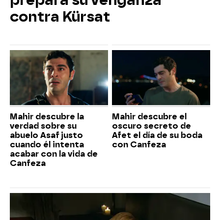
contra Kürsat
Mahir descubre la
Mahir descubre el
verdad sobre su
oscuro secreto de
abuelo Asaf justo
Afet el día de su boda
cuando él intenta
con Canfeza
acabar con la vida de
Canfeza