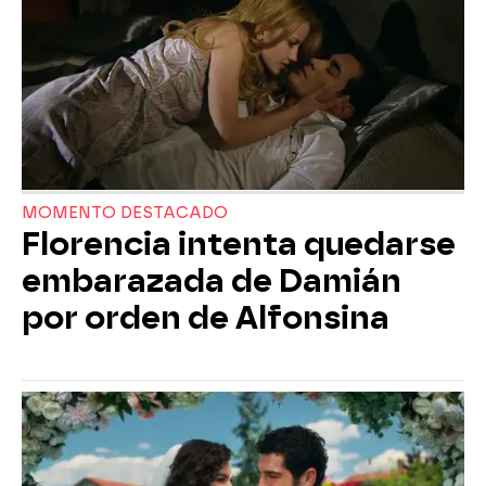
MOMENTO DESTACADO
Florencia intenta quedarse
embarazada de Damián
por orden de Alfonsina