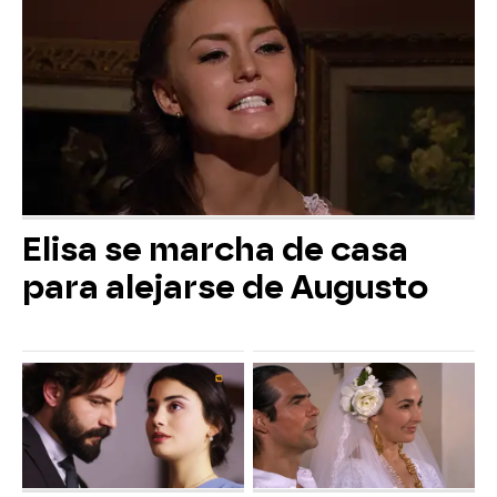
Elisa se marcha de casa
para alejarse de Augusto