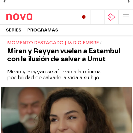
SERIES
PROGRAMAS
MOMENTO DESTACADO | 18 DICIEMBRE
Miran y Reyyan vuelan a Estambul
con la ilusión de salvar a Umut
Miran y Reyyan se aferran a la mínima
posibilidad de salvarle la vida a su hijo.
Nova