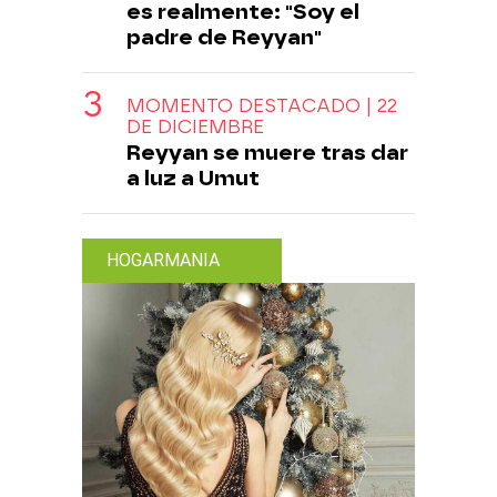
es realmente: "Soy el
padre de Reyyan"
MOMENTO DESTACADO | 22
DE DICIEMBRE
Reyyan se muere tras dar
a luz a Umut
HOGARMANIA