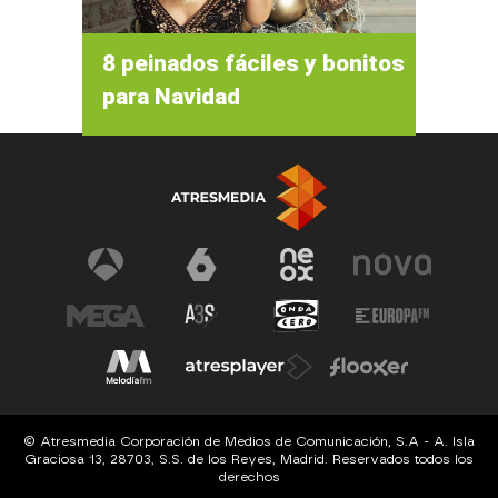
8 peinados fáciles y bonitos
para Navidad
© Atresmedia Corporación de Medios de Comunicación, S.A - A. Isla
Graciosa 13, 28703, S.S. de los Reyes, Madrid. Reservados todos los
derechos