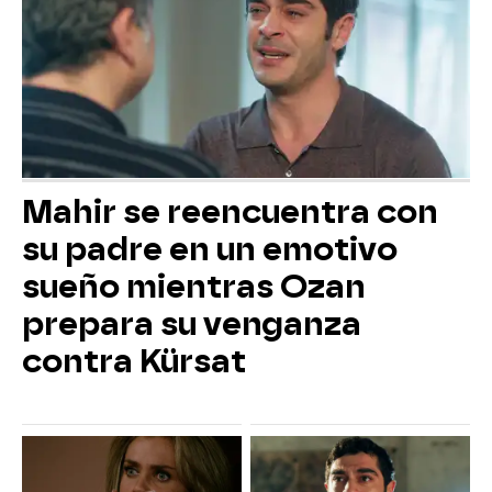
Mahir se reencuentra con
su padre en un emotivo
sueño mientras Ozan
prepara su venganza
contra Kürsat