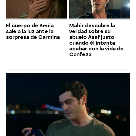
El cuerpo de Kenia
Mahir descubre la
sale a la luz ante la
verdad sobre su
sorpresa de Carmina
abuelo Asaf justo
cuando él intenta
acabar con la vida de
Canfeza