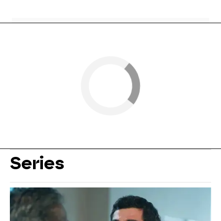
Series