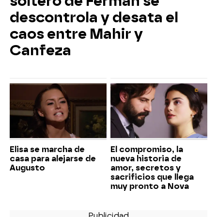
soltero de Ferman se
descontrola y desata el
caos entre Mahir y
Canfeza
Elisa se marcha de
El compromiso, la
casa para alejarse de
nueva historia de
Augusto
amor, secretos y
sacrificios que llega
muy pronto a Nova