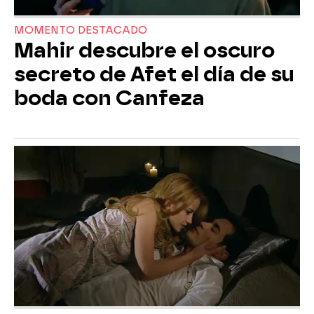
MOMENTO DESTACADO
Mahir descubre el oscuro
secreto de Afet el día de su
boda con Canfeza