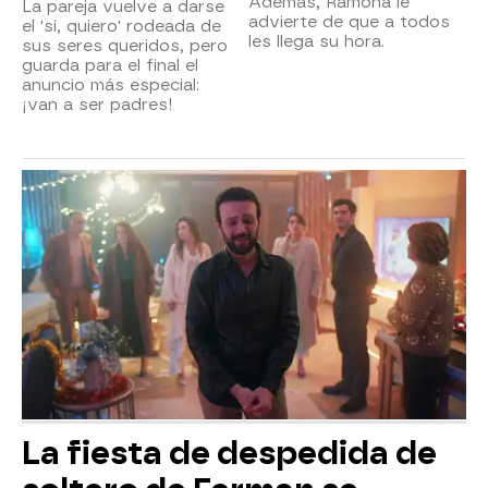
Además, Ramona le
La pareja vuelve a darse
advierte de que a todos
el 'sí, quiero' rodeada de
les llega su hora.
sus seres queridos, pero
guarda para el final el
anuncio más especial:
¡van a ser padres!
La fiesta de despedida de