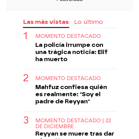
Las más vistas
Lo último
MOMENTO DESTACADO
La policía irrumpe con
una trágica noticia: Elif
ha muerto
MOMENTO DESTACADO
Mahfuz confiesa quién
es realmente: "Soy el
padre de Reyyan"
MOMENTO DESTACADO | 22
DE DICIEMBRE
Reyyan se muere tras dar