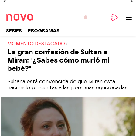
SERIES
PROGRAMAS
MOMENTO DESTACADO
La gran confesión de Sultan a
Miran: "¿Sabes cómo murió mi
bebé?"
Sultana está convencida de que Miran está
haciendo preguntas a las personas equivocadas.