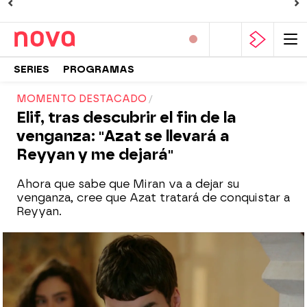
SERIES
PROGRAMAS
MOMENTO DESTACADO
Elif, tras descubrir el fin de la
venganza: "Azat se llevará a
Reyyan y me dejará"
Ahora que sabe que Miran va a dejar su
venganza, cree que Azat tratará de conquistar a
Reyyan.