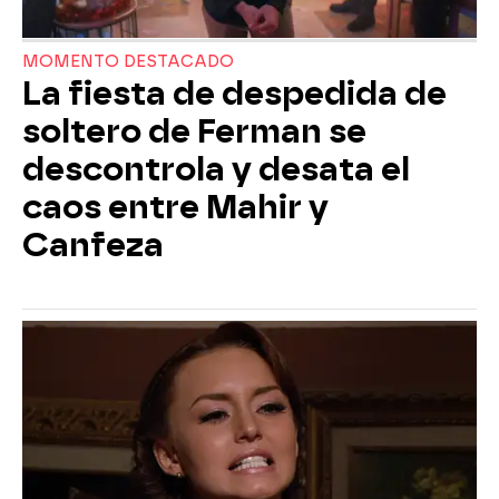
MOMENTO DESTACADO
La fiesta de despedida de
soltero de Ferman se
descontrola y desata el
caos entre Mahir y
Canfeza