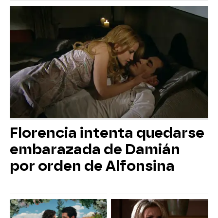
Florencia intenta quedarse
embarazada de Damián
por orden de Alfonsina