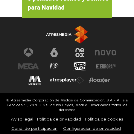
para Navidad
© Atresmedia Corporación de Medios de Comunicación, S.A - A. Isla
Graciosa 13, 28703, S.S. de los Reyes, Madrid. Reservados todos los
derechos
Aviso legal
Política de privacidad
Política de cookies
Cond. de participación
Configuración de privacidad