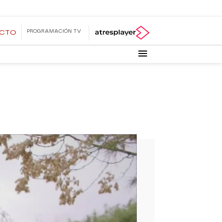
PROGRAMACIÓN TV
ECTO