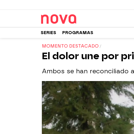
SERIES
PROGRAMAS
MOMENTO DESTACADO
El dolor une por pr
Ambos se han reconciliado a