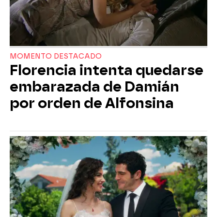
MOMENTO DESTACADO
Florencia intenta quedarse
embarazada de Damián
por orden de Alfonsina