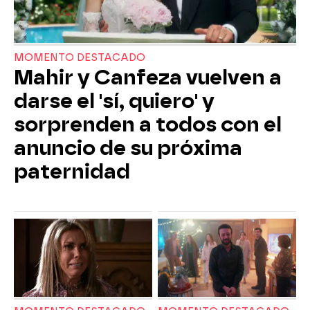
MOMENTO DESTACADO
Mahir y Canfeza vuelven a
darse el 'sí, quiero' y
sorprenden a todos con el
anuncio de su próxima
paternidad