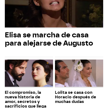
Elisa se marcha de casa
para alejarse de Augusto
El compromiso, la
Lolita se casa con
nueva historia de
Horacio después de
amor, secretos y
muchas dudas
sacrificios que llega