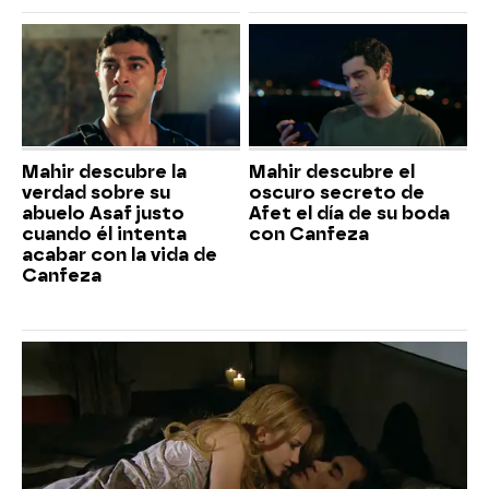
Mahir descubre la
Mahir descubre el
verdad sobre su
oscuro secreto de
abuelo Asaf justo
Afet el día de su boda
cuando él intenta
con Canfeza
acabar con la vida de
Canfeza