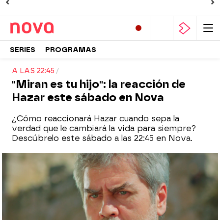
SERIES
PROGRAMAS
A LAS 22:45
"Miran es tu hijo": la reacción de
Hazar este sábado en Nova
¿Cómo reaccionará Hazar cuando sepa la
verdad que le cambiará la vida para siempre?
Descúbrelo este sábado a las 22:45 en Nova.