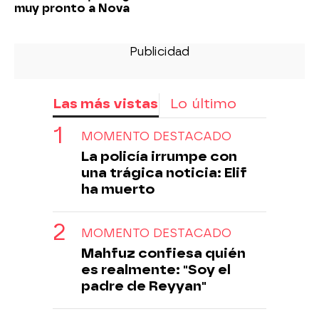
muy pronto a Nova
Las más vistas
Lo último
MOMENTO DESTACADO
La policía irrumpe con
una trágica noticia: Elif
ha muerto
MOMENTO DESTACADO
Mahfuz confiesa quién
es realmente: "Soy el
padre de Reyyan"