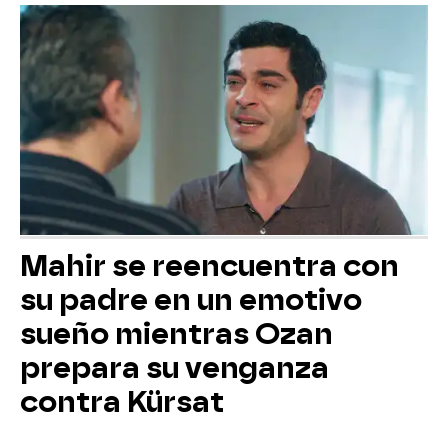
Mahir se reencuentra con
su padre en un emotivo
sueño mientras Ozan
prepara su venganza
contra Kürsat