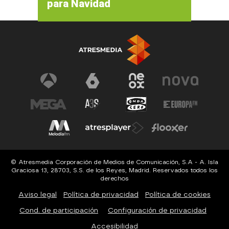
para Navidad
© Atresmedia Corporación de Medios de Comunicación, S.A - A. Isla
Graciosa 13, 28703, S.S. de los Reyes, Madrid. Reservados todos los
derechos
Aviso legal
Política de privacidad
Política de cookies
Cond. de participación
Configuración de privacidad
Accesibilidad