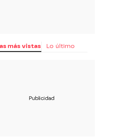
as más vistas
Lo último