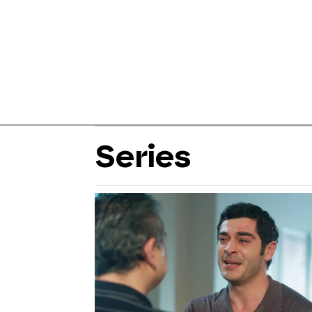
Series