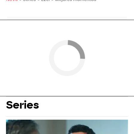
Series