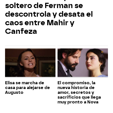
soltero de Ferman se
descontrola y desata el
caos entre Mahir y
Canfeza
Elisa se marcha de
El compromiso, la
casa para alejarse de
nueva historia de
Augusto
amor, secretos y
sacrificios que llega
muy pronto a Nova