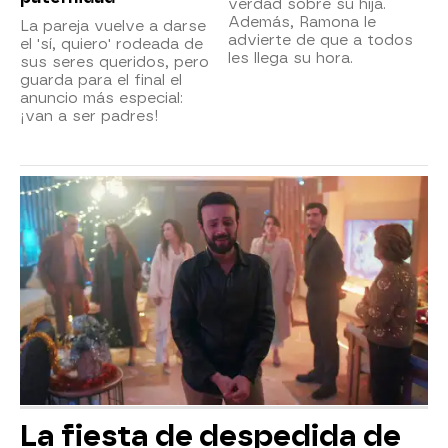
verdad sobre su hija.
Además, Ramona le
La pareja vuelve a darse
advierte de que a todos
el 'sí, quiero' rodeada de
les llega su hora.
sus seres queridos, pero
guarda para el final el
anuncio más especial:
¡van a ser padres!
La fiesta de despedida de