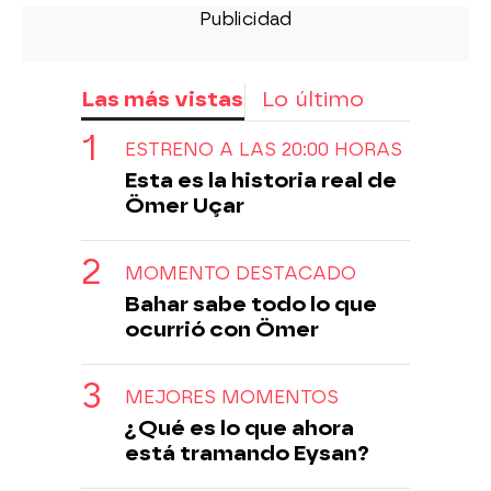
Las más vistas
Lo último
ESTRENO A LAS 20:00 HORAS
Esta es la historia real de
Ömer Uçar
MOMENTO DESTACADO
Bahar sabe todo lo que
ocurrió con Ömer
MEJORES MOMENTOS
¿Qué es lo que ahora
está tramando Eysan?