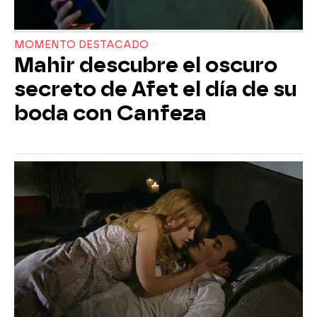
MOMENTO DESTACADO
Mahir descubre el oscuro
secreto de Afet el día de su
boda con Canfeza