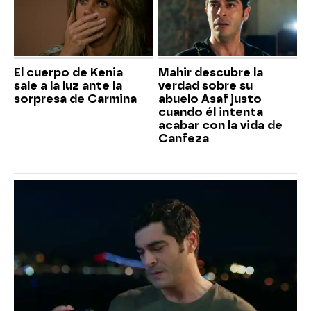
El cuerpo de Kenia
Mahir descubre la
sale a la luz ante la
verdad sobre su
sorpresa de Carmina
abuelo Asaf justo
cuando él intenta
acabar con la vida de
Canfeza