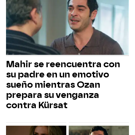
Mahir se reencuentra con
su padre en un emotivo
sueño mientras Ozan
prepara su venganza
contra Kürsat