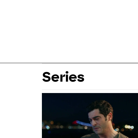
Series