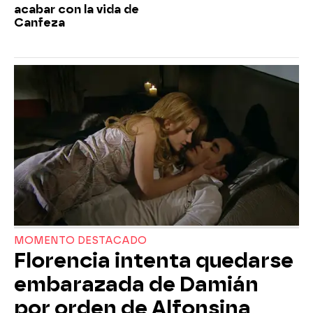
acabar con la vida de
Canfeza
MOMENTO DESTACADO
Florencia intenta quedarse
embarazada de Damián
por orden de Alfonsina