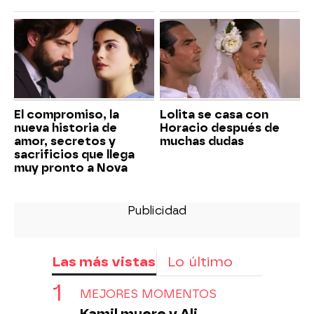
El compromiso, la
Lolita se casa con
nueva historia de
Horacio después de
amor, secretos y
muchas dudas
sacrificios que llega
muy pronto a Nova
Las más vistas
Lo último
MEJORES MOMENTOS
Kamil muere y Ali