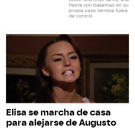
fiesta con bailarinas en su
propia casa termina fuera
de control.
Elisa se marcha de casa
para alejarse de Augusto