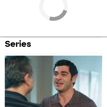
Series