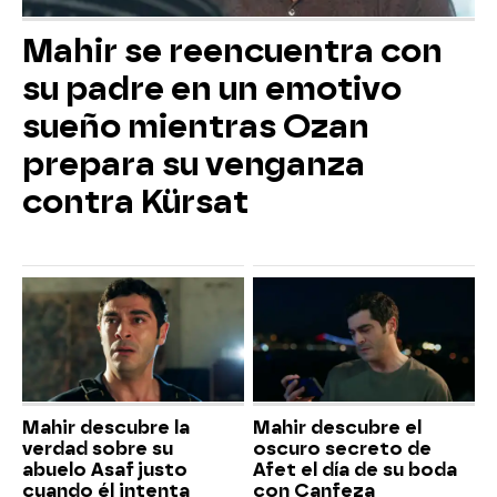
Mahir se reencuentra con
su padre en un emotivo
sueño mientras Ozan
prepara su venganza
contra Kürsat
Mahir descubre la
Mahir descubre el
verdad sobre su
oscuro secreto de
abuelo Asaf justo
Afet el día de su boda
cuando él intenta
con Canfeza