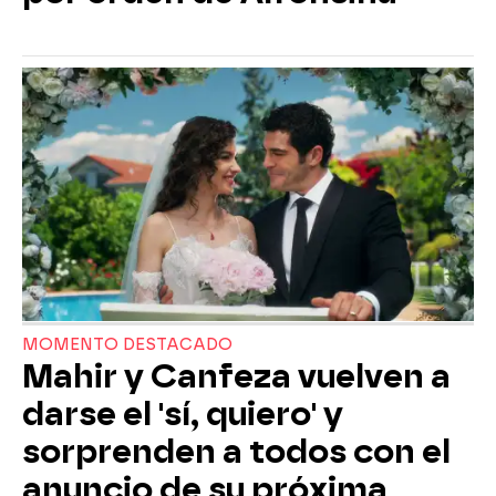
MOMENTO DESTACADO
Mahir y Canfeza vuelven a
darse el 'sí, quiero' y
sorprenden a todos con el
anuncio de su próxima