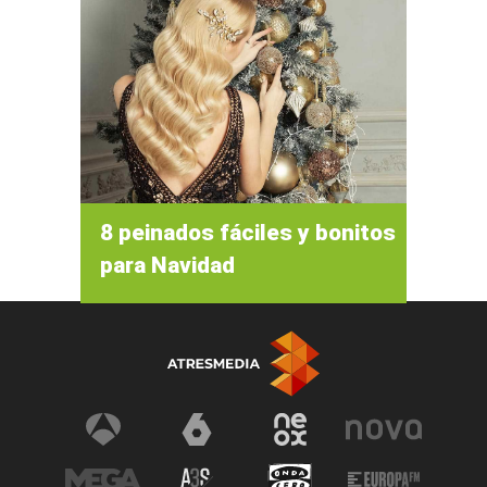
8 peinados fáciles y bonitos
para Navidad