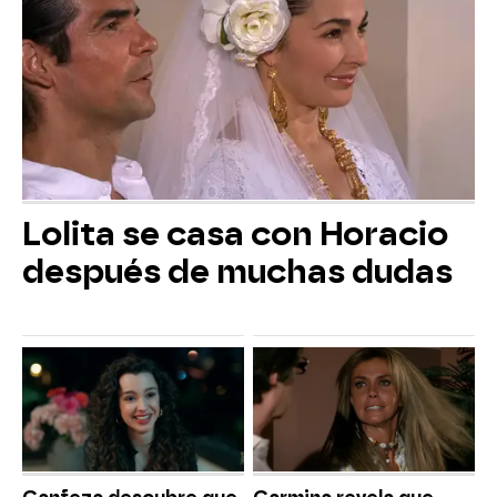
Lolita se casa con Horacio
después de muchas dudas