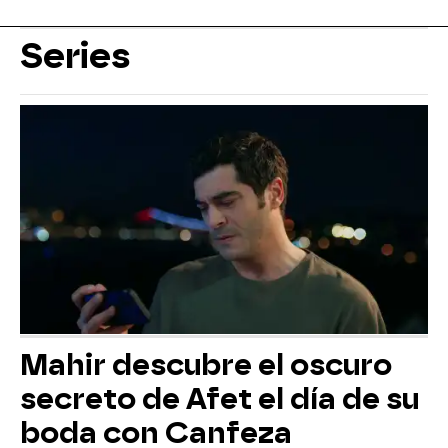
Series
Mahir descubre el oscuro
secreto de Afet el día de su
boda con Canfeza