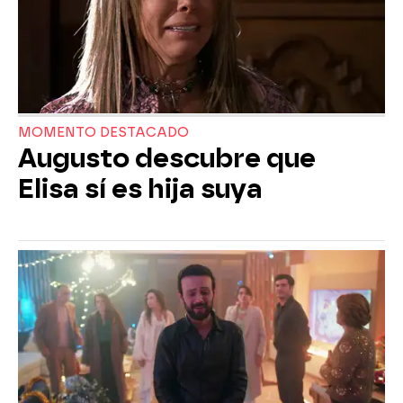
MOMENTO DESTACADO
Augusto descubre que
Elisa sí es hija suya