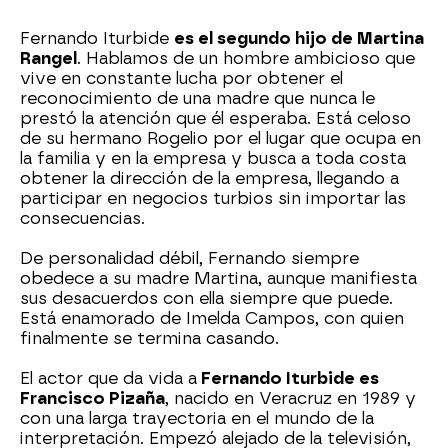
Fernando Iturbide
es el segundo hijo de Martina
Rangel
. Hablamos de un hombre ambicioso que
vive en constante lucha por obtener el
reconocimiento de una madre que nunca le
prestó la atención que él esperaba. Está celoso
de su hermano Rogelio por el lugar que ocupa en
la familia y en la empresa y busca a toda costa
obtener la dirección de la empresa, llegando a
participar en negocios turbios sin importar las
consecuencias.
De personalidad débil, Fernando siempre
obedece a su madre Martina, aunque manifiesta
sus desacuerdos con ella siempre que puede.
Está enamorado de Imelda Campos, con quien
finalmente se termina casando.
El actor que da vida a
Fernando Iturbide es
Francisco Pizaña
, nacido en Veracruz en 1989 y
con una larga trayectoria en el mundo de la
interpretación. Empezó alejado de la televisión,