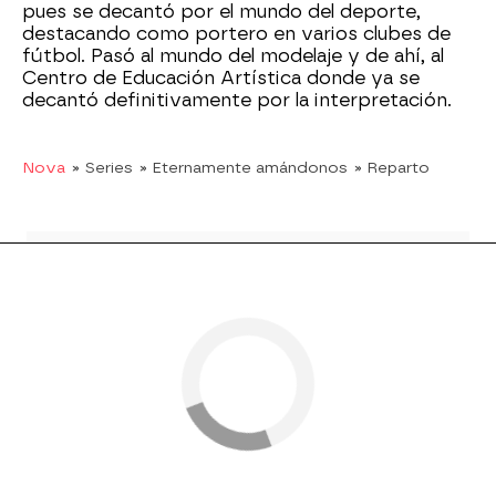
pues se decantó por el mundo del deporte,
destacando como portero en varios clubes de
fútbol. Pasó al mundo del modelaje y de ahí, al
Centro de Educación Artística donde ya se
decantó definitivamente por la interpretación.
Nova
» Series
» Eternamente amándonos
» Reparto