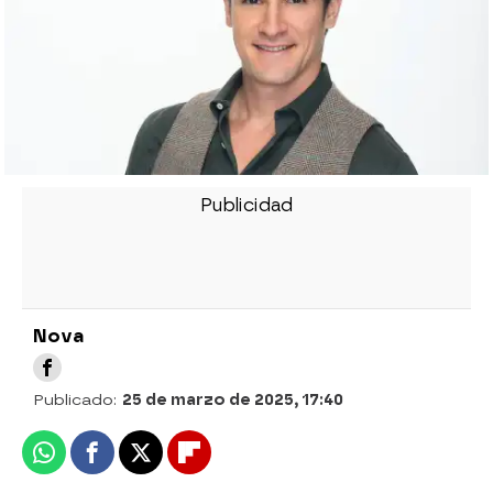
Nova
Publicado:
25 de marzo de 2025, 17:40
Whatsapp
Facebook
X
Flipboard