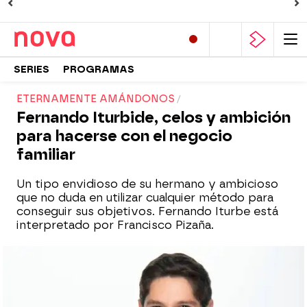
SERIES
PROGRAMAS
ETERNAMENTE AMÁNDONOS
Fernando Iturbide, celos y ambición
para hacerse con el negocio
familiar
Un tipo envidioso de su hermano y ambicioso
que no duda en utilizar cualquier método para
conseguir sus objetivos. Fernando Iturbe está
interpretado por Francisco Pizaña.