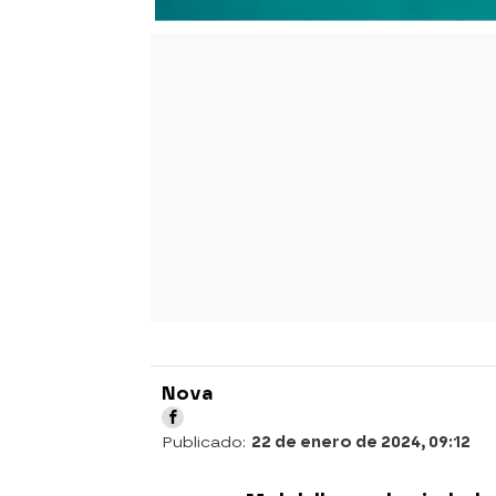
Nova
Publicado:
22 de enero de 2024, 09:12