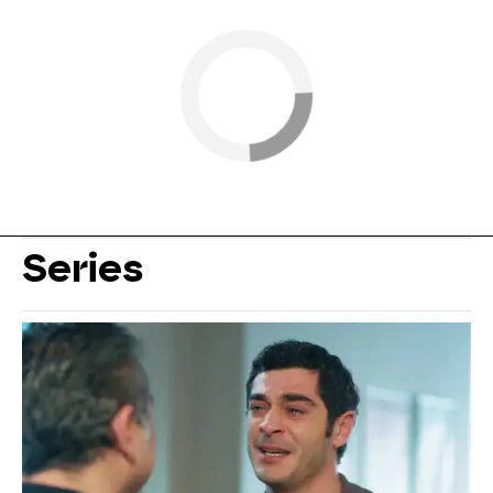
Series