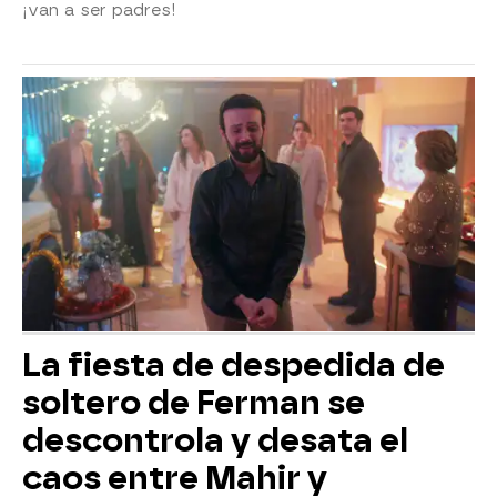
¡van a ser padres!
La fiesta de despedida de
soltero de Ferman se
descontrola y desata el
caos entre Mahir y