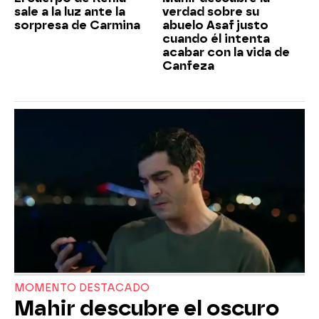
sale a la luz ante la
verdad sobre su
sorpresa de Carmina
abuelo Asaf justo
cuando él intenta
acabar con la vida de
Canfeza
MOMENTO DESTACADO
Mahir descubre el oscuro