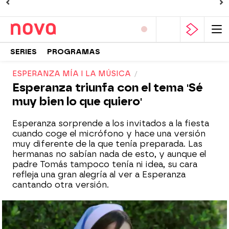
SERIES
PROGRAMAS
ESPERANZA MÍA I LA MÚSICA
Esperanza triunfa con el tema 'Sé
muy bien lo que quiero'
Esperanza sorprende a los invitados a la fiesta
cuando coge el micrófono y hace una versión
muy diferente de la que tenía preparada. Las
hermanas no sabían nada de esto, y aunque el
padre Tomás tampoco tenía ni idea, su cara
refleja una gran alegría al ver a Esperanza
cantando otra versión.