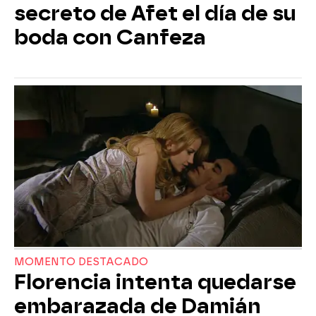
secreto de Afet el día de su
boda con Canfeza
MOMENTO DESTACADO
Florencia intenta quedarse
embarazada de Damián