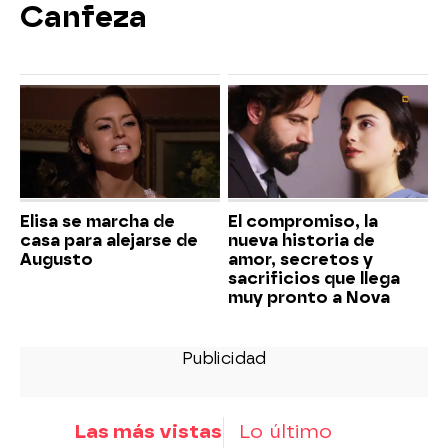
Canfeza
Elisa se marcha de
El compromiso, la
casa para alejarse de
nueva historia de
Augusto
amor, secretos y
sacrificios que llega
muy pronto a Nova
Las más vistas
Lo último