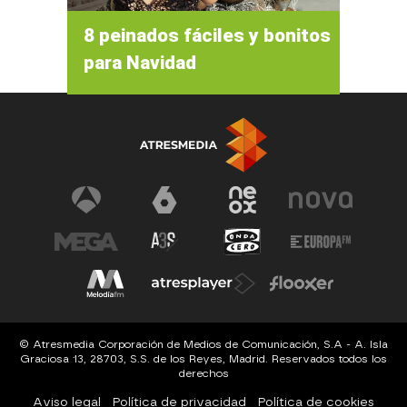
8 peinados fáciles y bonitos
para Navidad
© Atresmedia Corporación de Medios de Comunicación, S.A - A. Isla
Graciosa 13, 28703, S.S. de los Reyes, Madrid. Reservados todos los
derechos
Aviso legal
Política de privacidad
Política de cookies