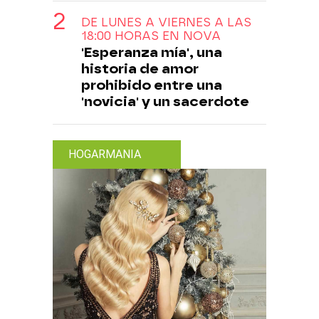
DE LUNES A VIERNES A LAS
18:00 HORAS EN NOVA
'Esperanza mía', una
historia de amor
prohibido entre una
'novicia' y un sacerdote
HOGARMANIA