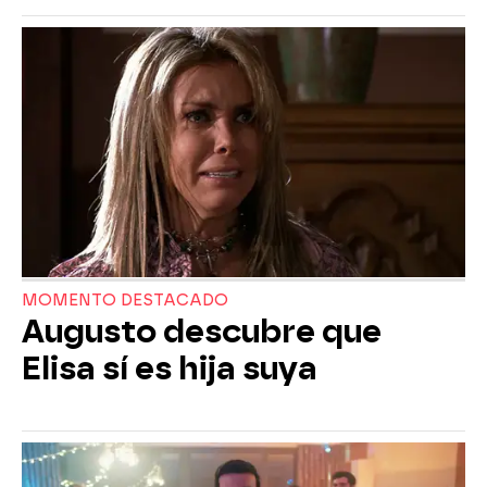
MOMENTO DESTACADO
Augusto descubre que
Elisa sí es hija suya