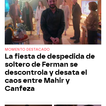
MOMENTO DESTACADO
La fiesta de despedida de
soltero de Ferman se
descontrola y desata el
caos entre Mahir y
Canfeza