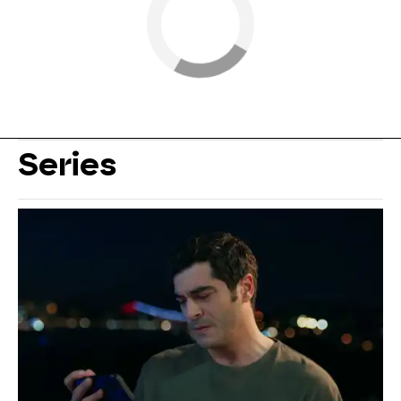
Series