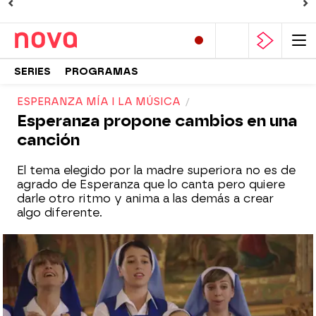
SERIES
PROGRAMAS
ESPERANZA MÍA I LA MÚSICA
Esperanza propone cambios en una
canción
El tema elegido por la madre superiora no es de
agrado de Esperanza que lo canta pero quiere
darle otro ritmo y anima a las demás a crear
algo diferente.