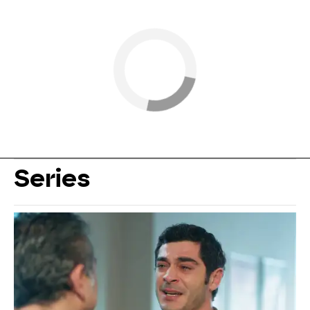
Series