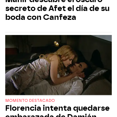
secreto de Afet el día de su
boda con Canfeza
MOMENTO DESTACADO
Florencia intenta quedarse
embarazada de Damián