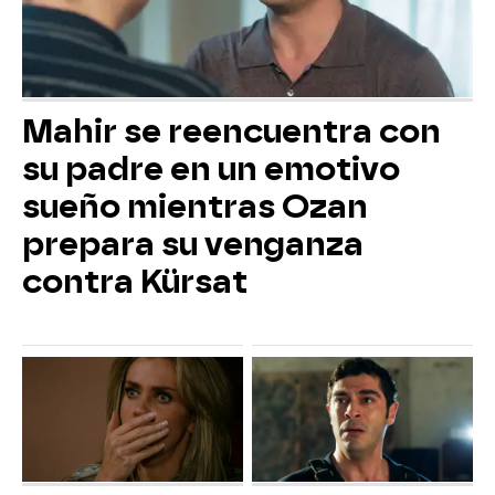
Mahir se reencuentra con
su padre en un emotivo
sueño mientras Ozan
prepara su venganza
contra Kürsat