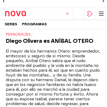
SERIES
PROGRAMAS
PERSONAJES
Diego Olivera es ANÍBAL OTERO
El mayor de los hermanos Otero: emprendedor,
ambicioso y seguro de sí mismo. Desde
pequeño, Aníbal Otero sabía que el rudo
ambiente del pueblo y la vida en la montaña no
estaban hechos para él, así que en cuanto pudo
huyó de las montañas… y de su familia. Una
disputa con su hermano Daniel, le dejaron claro
que en los negocios familiares no había hueco
para él, por ello se marchó a la ciudad para
conseguir por sí mismo fortuna y éxito. Ahora
que su esposa Isabel, parece tener ciertos
problemas de salud, decide regresar, para