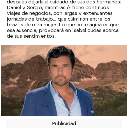
después dejarla al cuidado de sus dos hermanos:
Daniel y Sergio, mientras él tiene continuos
viajes de negocios, con largas y extenuantes
jornadas de trabajo… que culminan entre los
brazos de otra mujer. Lo que no imagina es que
esa ausencia, provocará en Isabel dudas acerca
de sus sentimientos.