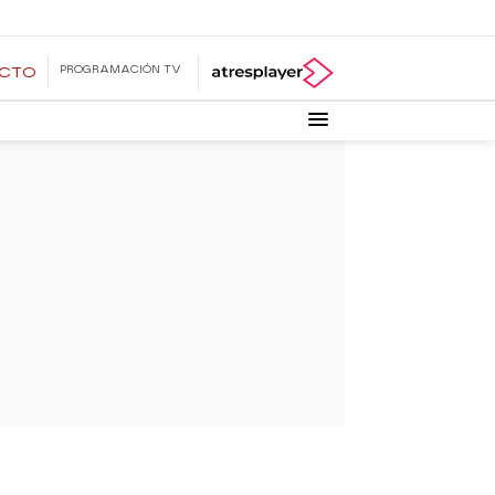
PROGRAMACIÓN TV
ECTO