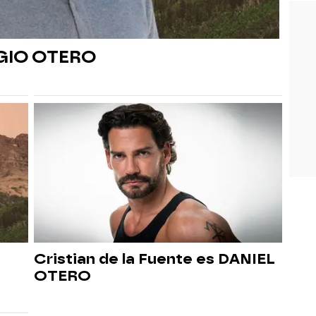
RGIO OTERO
Cristian de la Fuente es DANIEL
OTERO