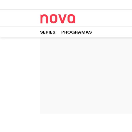
SERIES
PROGRAMAS