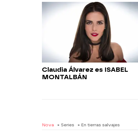
Claudia Álvarez es ISABEL
MONTALBÁN
Nova
» Series
» En tierras salvajes