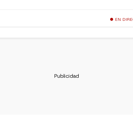
EN DIR