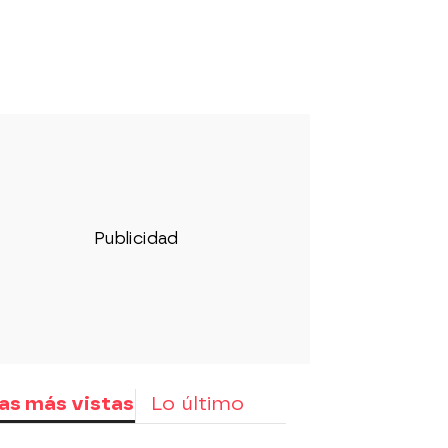
as más vistas
Lo último