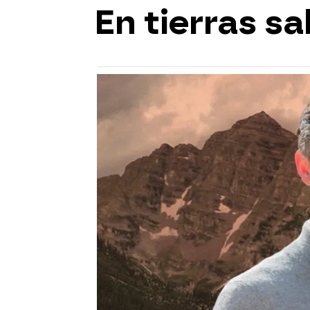
En tierras sa