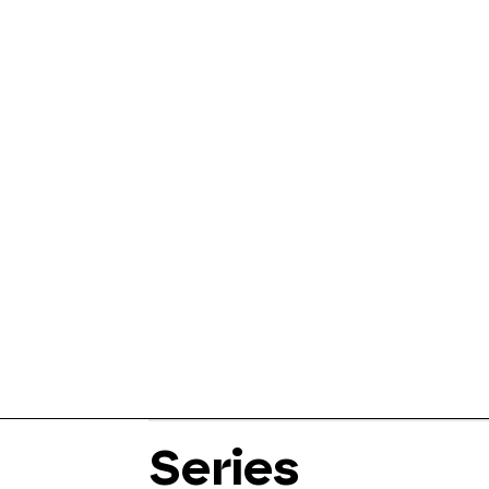
Series