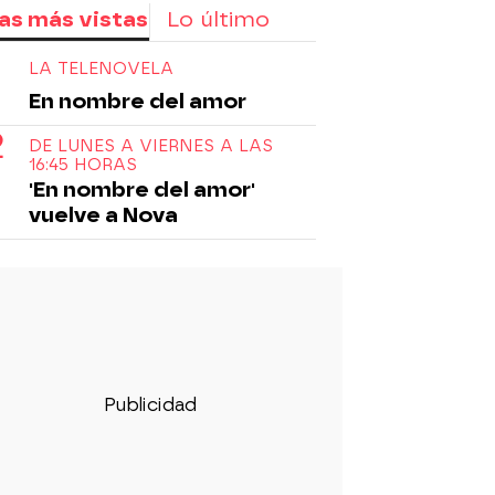
as más vistas
Lo último
LA TELENOVELA
En nombre del amor
DE LUNES A VIERNES A LAS
16:45 HORAS
'En nombre del amor'
vuelve a Nova