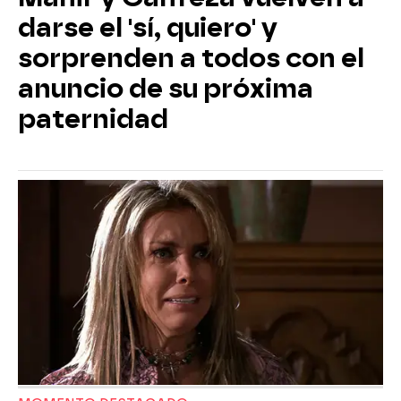
darse el 'sí, quiero' y
sorprenden a todos con el
anuncio de su próxima
paternidad