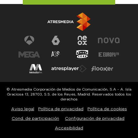
© Atresmedia Corporación de Medios de Comunicación, S.A - A. Isla
Graciosa 13, 28703, S.S. de los Reyes, Madrid. Reservados todos los
derechos
Aviso legal
Política de privacidad
Política de cookies
Cond. de participación
Configuración de privacidad
Accesibilidad