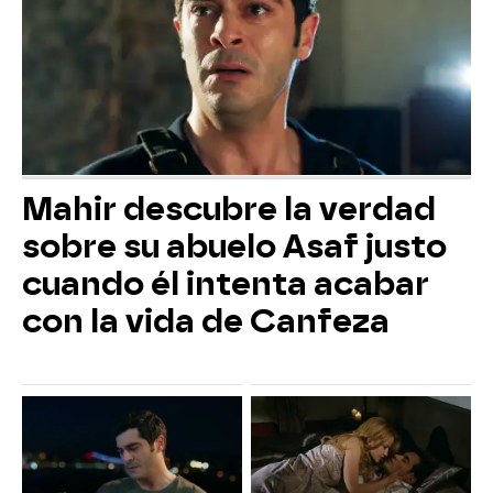
Mahir descubre la verdad
sobre su abuelo Asaf justo
cuando él intenta acabar
con la vida de Canfeza