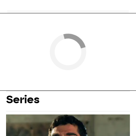
Series