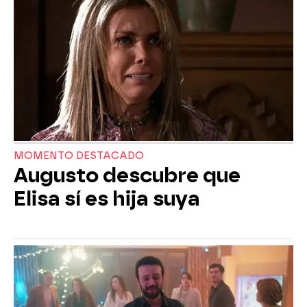
MOMENTO DESTACADO
Augusto descubre que
Elisa sí es hija suya