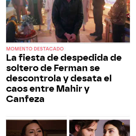
MOMENTO DESTACADO
La fiesta de despedida de
soltero de Ferman se
descontrola y desata el
caos entre Mahir y
Canfeza