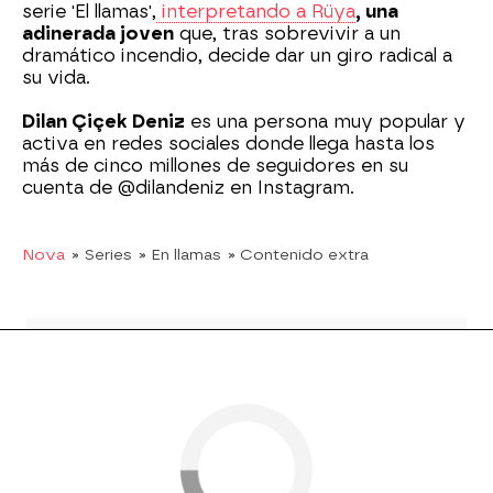
serie 'El llamas',
interpretando a Rüya
, una
adinerada joven
que, tras sobrevivir a un
dramático incendio, decide dar un giro radical a
su vida.
Dilan Çiçek Deniz
es una persona muy popular y
activa en redes sociales donde llega hasta los
más de cinco millones de seguidores en su
cuenta de @dilandeniz en Instagram.
Nova
» Series
» En llamas
» Contenido extra