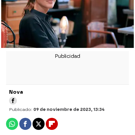
Nova
Publicado:
09 de noviembre de 2023, 13:34
Whatsapp
Facebook
X
Flipboard