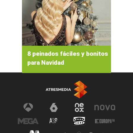
8 peinados fáciles y bonitos
para Navidad