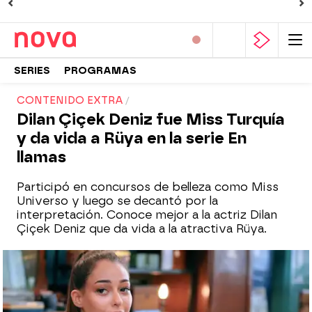
SERIES
PROGRAMAS
CONTENIDO EXTRA
Dilan Çiçek Deniz fue Miss Turquía
y da vida a Rüya en la serie En
llamas
Participó en concursos de belleza como Miss
Universo y luego se decantó por la
interpretación. Conoce mejor a la actriz Dilan
Çiçek Deniz que da vida a la atractiva Rüya.