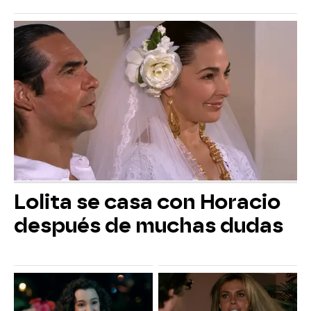
Lolita se casa con Horacio
después de muchas dudas