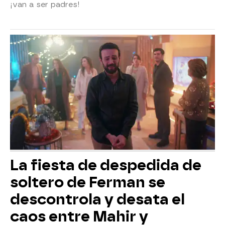
¡van a ser padres!
La fiesta de despedida de
soltero de Ferman se
descontrola y desata el
caos entre Mahir y