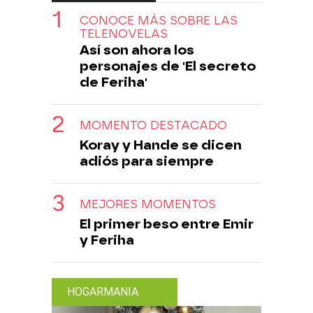
CONOCE MÁS SOBRE LAS
TELENOVELAS
Así son ahora los
personajes de 'El secreto
de Feriha'
MOMENTO DESTACADO
Koray y Hande se dicen
adiós para siempre
MEJORES MOMENTOS
El primer beso entre Emir
y Feriha
HOGARMANIA