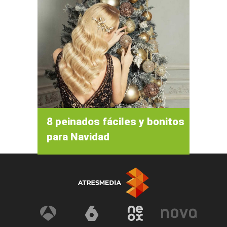
8 peinados fáciles y bonitos
para Navidad