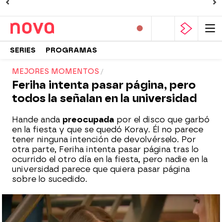
SERIES
PROGRAMAS
MEJORES MOMENTOS
Feriha intenta pasar página, pero
todos la señalan en la universidad
Hande anda
preocupada
por el disco que garbó
en la fiesta y que se quedó Koray. Él no parece
tener ninguna intención de devolvérselo. Por
otra parte, Feriha intenta pasar página tras lo
ocurrido el otro día en la fiesta, pero nadie en la
universidad parece que quiera pasar página
sobre lo sucedido.