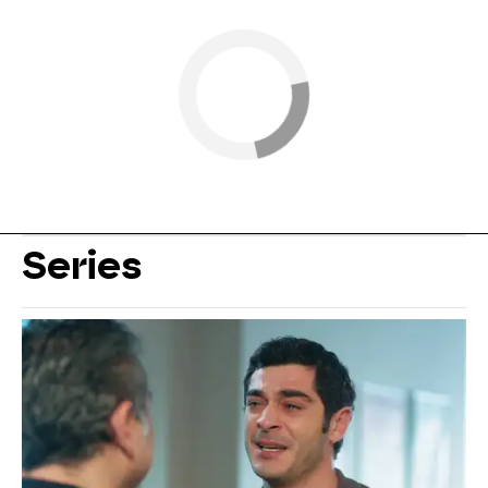
Series