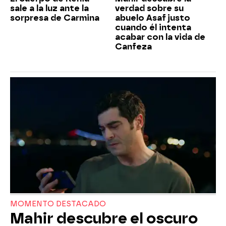
sale a la luz ante la
verdad sobre su
sorpresa de Carmina
abuelo Asaf justo
cuando él intenta
acabar con la vida de
Canfeza
MOMENTO DESTACADO
Mahir descubre el oscuro