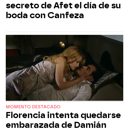
secreto de Afet el día de su
boda con Canfeza
MOMENTO DESTACADO
Florencia intenta quedarse
embarazada de Damián