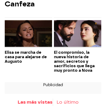
Canfeza
Elisa se marcha de
El compromiso, la
casa para alejarse de
nueva historia de
Augusto
amor, secretos y
sacrificios que llega
muy pronto a Nova
Las más vistas
Lo último