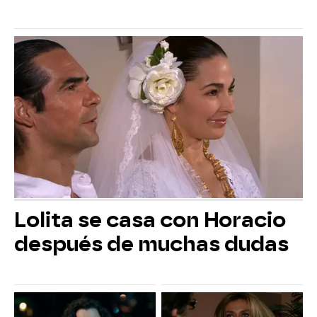
Lolita se casa con Horacio
después de muchas dudas