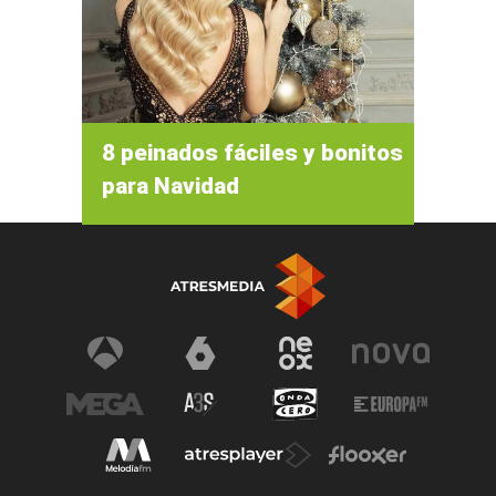
8 peinados fáciles y bonitos
para Navidad