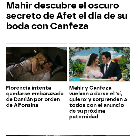
Mahir descubre el oscuro
secreto de Afet el día de su
boda con Canfeza
Florencia intenta
Mahir y Canfeza
quedarse embarazada
vuelven a darse el 'sí,
de Damián por orden
quiero' y sorprenden a
de Alfonsina
todos con el anuncio
de su próxima
paternidad