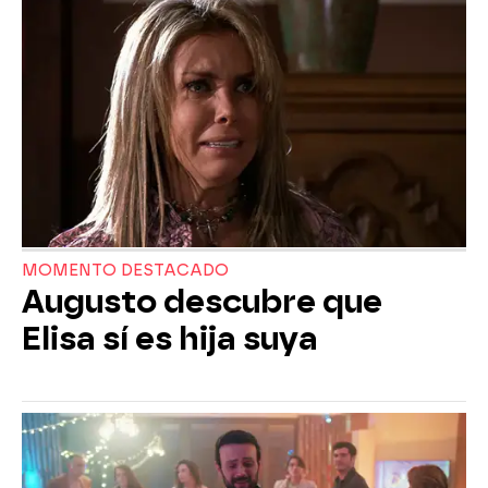
MOMENTO DESTACADO
Augusto descubre que
Elisa sí es hija suya