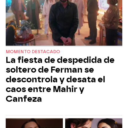
MOMENTO DESTACADO
La fiesta de despedida de
soltero de Ferman se
descontrola y desata el
caos entre Mahir y
Canfeza