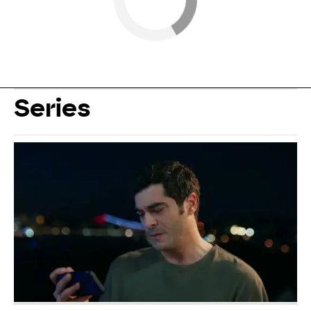
Series