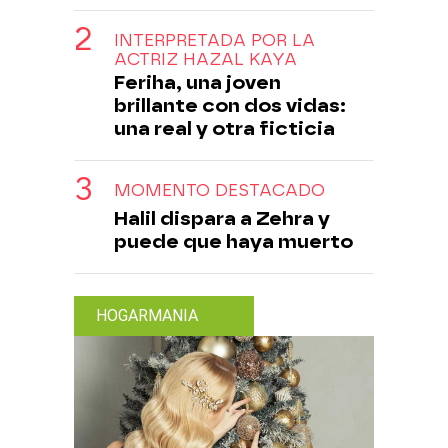
INTERPRETADA POR LA
ACTRIZ HAZAL KAYA
Feriha, una joven
brillante con dos vidas:
una real y otra ficticia
MOMENTO DESTACADO
Halil dispara a Zehra y
puede que haya muerto
HOGARMANIA