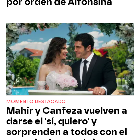
por orden de Alfonsina
MOMENTO DESTACADO
Mahir y Canfeza vuelven a
darse el 'sí, quiero' y
sorprenden a todos con el