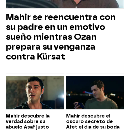
Mahir se reencuentra con
su padre en un emotivo
sueño mientras Ozan
prepara su venganza
contra Kürsat
Mahir descubre la
Mahir descubre el
verdad sobre su
oscuro secreto de
abuelo Asaf justo
Afet el día de su boda