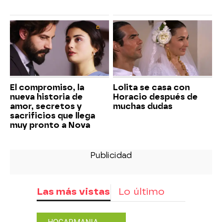
El compromiso, la
Lolita se casa con
nueva historia de
Horacio después de
amor, secretos y
muchas dudas
sacrificios que llega
muy pronto a Nova
Las más vistas
Lo último