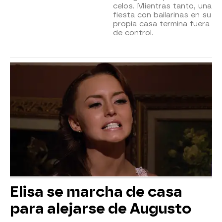
celos. Mientras tanto, una
fiesta con bailarinas en su
propia casa termina fuera
de control.
Elisa se marcha de casa
para alejarse de Augusto