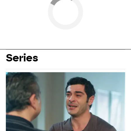
Series