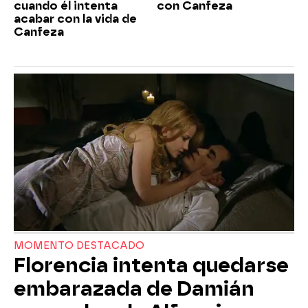
cuando él intenta
con Canfeza
acabar con la vida de
Canfeza
MOMENTO DESTACADO
Florencia intenta quedarse
embarazada de Damián