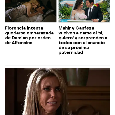
Florencia intenta
Mahir y Canfeza
quedarse embarazada
vuelven a darse el 'sí,
de Damián por orden
quiero' y sorprenden a
de Alfonsina
todos con el anuncio
de su próxima
paternidad