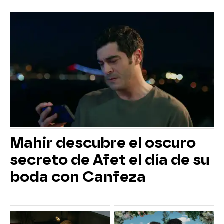
Mahir descubre el oscuro
secreto de Afet el día de su
boda con Canfeza