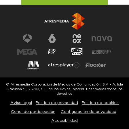
© Atresmedia Corporación de Medios de Comunicación, S.A - A. Isla
Graciosa 13, 28703, S.S. de los Reyes, Madrid. Reservados todos los
derechos
Aviso legal
Política de privacidad
Política de cookies
Cond. de participación
Configuración de privacidad
Accesibilidad