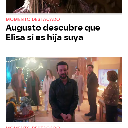
MOMENTO DESTACADO
Augusto descubre que
Elisa sí es hija suya