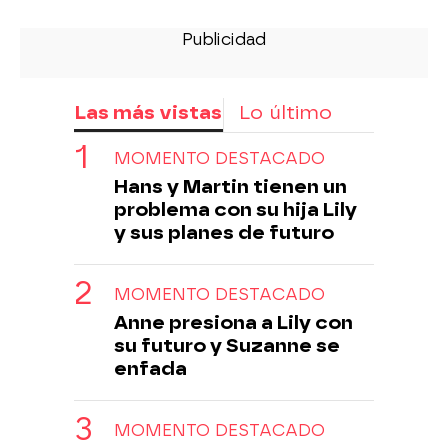
Las más vistas
Lo último
MOMENTO DESTACADO
Hans y Martin tienen un
problema con su hija Lily
y sus planes de futuro
MOMENTO DESTACADO
Anne presiona a Lily con
su futuro y Suzanne se
enfada
MOMENTO DESTACADO