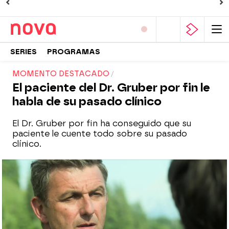
SERIES
PROGRAMAS
MOMENTO DESTACADO
El paciente del Dr. Gruber por fin le
habla de su pasado clínico
El Dr. Gruber por fin ha conseguido que su
paciente le cuente todo sobre su pasado
clínico.