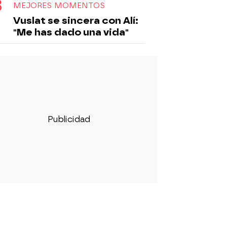
MEJORES MOMENTOS
Vuslat se sincera con Alí:
"Me has dado una vida"