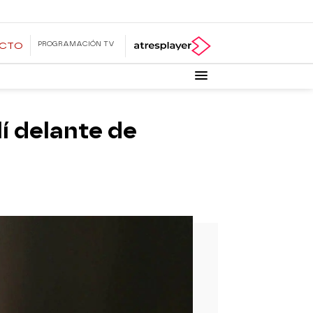
PROGRAMACIÓN TV
ECTO
í delante de