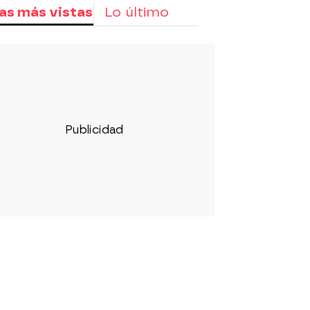
as más vistas
Lo último