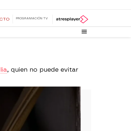
PROGRAMACIÓN TV
ECTO
lia
, quien no puede evitar