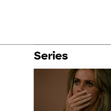
Series