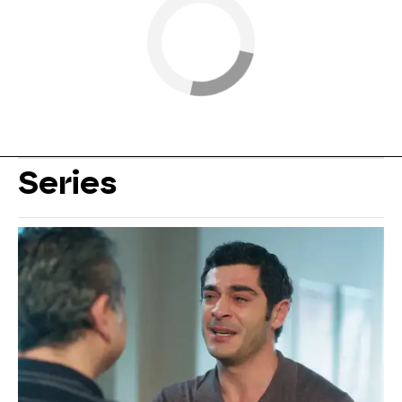
Series