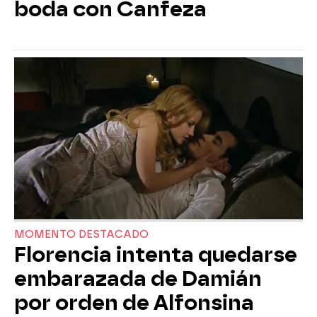
boda con Canfeza
MOMENTO DESTACADO
Florencia intenta quedarse
embarazada de Damián
por orden de Alfonsina