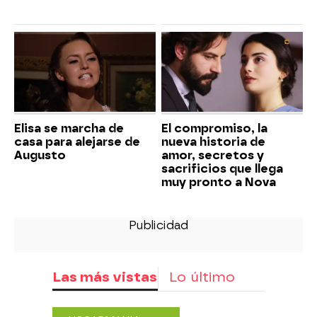
Elisa se marcha de
El compromiso, la
casa para alejarse de
nueva historia de
Augusto
amor, secretos y
sacrificios que llega
muy pronto a Nova
Las más vistas
Lo último