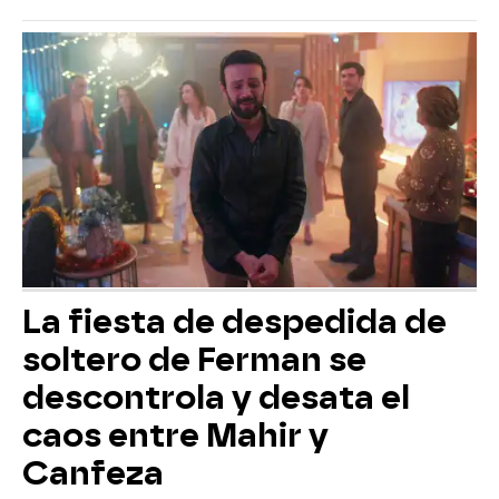
La fiesta de despedida de
soltero de Ferman se
descontrola y desata el
caos entre Mahir y
Canfeza