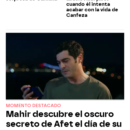
cuando él intenta
acabar con la vida de
Canfeza
MOMENTO DESTACADO
Mahir descubre el oscuro
secreto de Afet el día de su