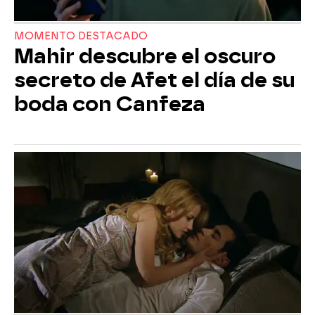
MOMENTO DESTACADO
Mahir descubre el oscuro
secreto de Afet el día de su
boda con Canfeza