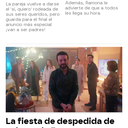
Además, Ramona le
La pareja vuelve a darse
advierte de que a todos
el 'sí, quiero' rodeada de
les llega su hora.
sus seres queridos, pero
guarda para el final el
anuncio más especial:
¡van a ser padres!
La fiesta de despedida de