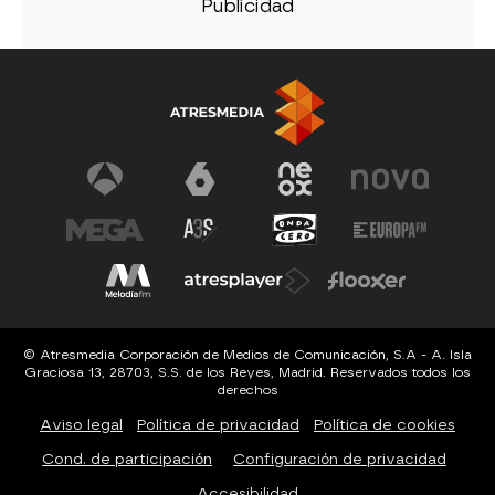
© Atresmedia Corporación de Medios de Comunicación, S.A - A. Isla
Graciosa 13, 28703, S.S. de los Reyes, Madrid. Reservados todos los
derechos
Aviso legal
Política de privacidad
Política de cookies
Cond. de participación
Configuración de privacidad
Accesibilidad