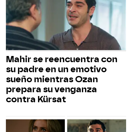
Mahir se reencuentra con
su padre en un emotivo
sueño mientras Ozan
prepara su venganza
contra Kürsat