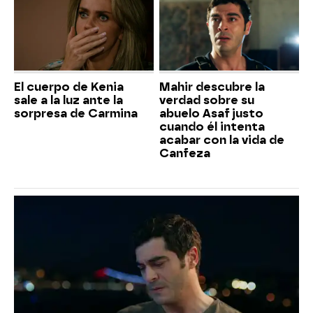
El cuerpo de Kenia
Mahir descubre la
sale a la luz ante la
verdad sobre su
sorpresa de Carmina
abuelo Asaf justo
cuando él intenta
acabar con la vida de
Canfeza