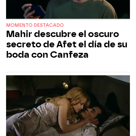
MOMENTO DESTACADO
Mahir descubre el oscuro
secreto de Afet el día de su
boda con Canfeza