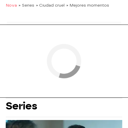
Nova
» Series
» Ciudad cruel
» Mejores momentos
Series