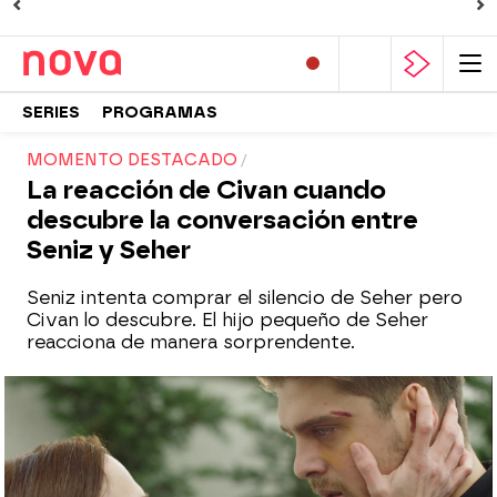
SERIES
PROGRAMAS
MOMENTO DESTACADO
La reacción de Civan cuando
descubre la conversación entre
Seniz y Seher
Seniz intenta comprar el silencio de Seher pero
Civan lo descubre. El hijo pequeño de Seher
reacciona de manera sorprendente.