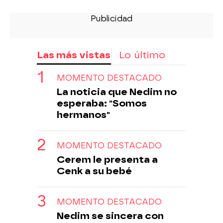
Las más vistas
Lo último
MOMENTO DESTACADO
La noticia que Nedim no
esperaba: "Somos
hermanos"
MOMENTO DESTACADO
Cerem le presenta a
Cenk a su bebé
MOMENTO DESTACADO
Nedim se sincera con