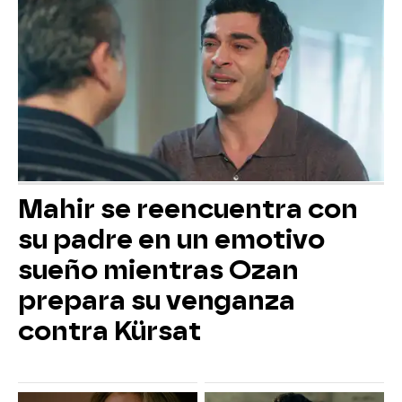
Mahir se reencuentra con
su padre en un emotivo
sueño mientras Ozan
prepara su venganza
contra Kürsat