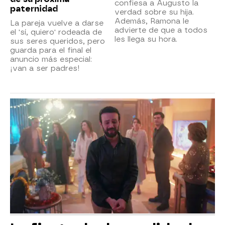
confiesa a Augusto la
paternidad
verdad sobre su hija.
Además, Ramona le
La pareja vuelve a darse
advierte de que a todos
el 'sí, quiero' rodeada de
les llega su hora.
sus seres queridos, pero
guarda para el final el
anuncio más especial:
¡van a ser padres!