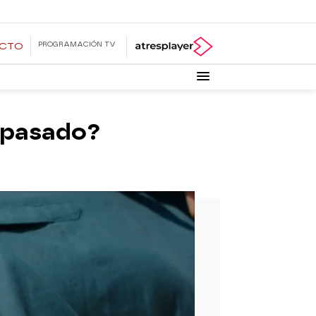
PROGRAMACIÓN TV
ECTO
 pasado?