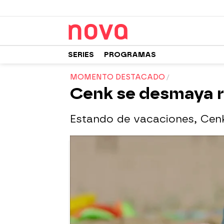
SERIES
PROGRAMAS
MOMENTO DESTACADO
Cenk se desmaya r
Estando de vacaciones, Cenk