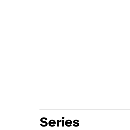
Series