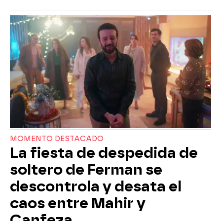
MOMENTO DESTACADO
La fiesta de despedida de
soltero de Ferman se
descontrola y desata el
caos entre Mahir y
Canfeza