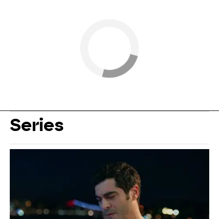
Series