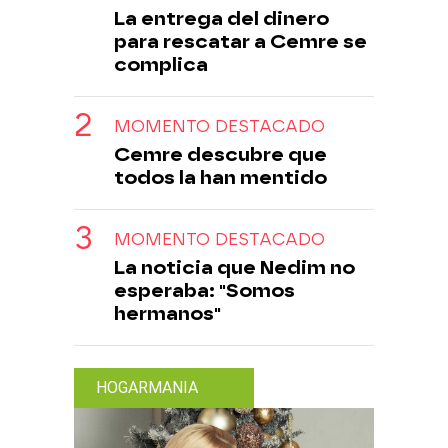
La entrega del dinero
para rescatar a Cemre se
complica
MOMENTO DESTACADO
Cemre descubre que
todos la han mentido
MOMENTO DESTACADO
La noticia que Nedim no
esperaba: "Somos
hermanos"
HOGARMANIA