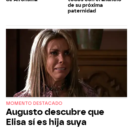
de su próxima
paternidad
MOMENTO DESTACADO
Augusto descubre que
Elisa sí es hija suya