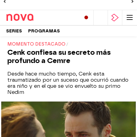
SERIES
PROGRAMAS
MOMENTO DESTACADO
Cenk confiesa su secreto más
profundo a Cemre
Desde hace mucho tiempo, Cenk esta
traumatizado por un suceso que ocurrió cuando
era niño y en el que se vio envuelto su primo
Nedim