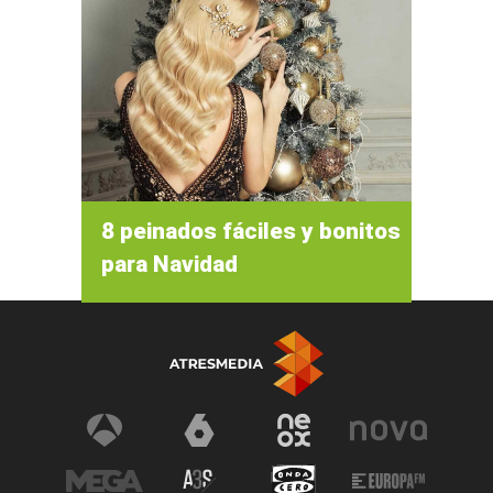
8 peinados fáciles y bonitos
para Navidad