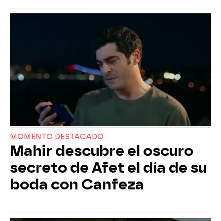
MOMENTO DESTACADO
Mahir descubre el oscuro
secreto de Afet el día de su
boda con Canfeza