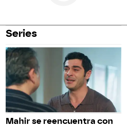
Series
Mahir se reencuentra con