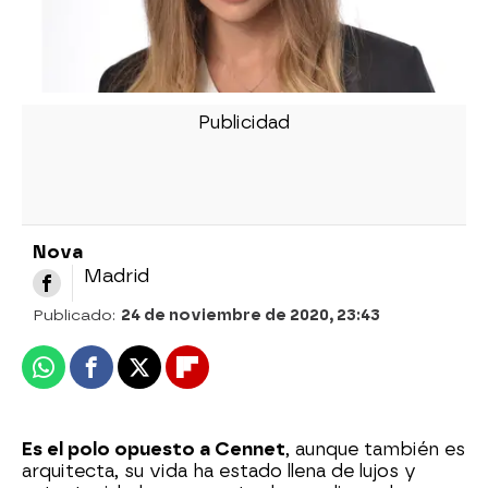
Nova
Madrid
Publicado:
24 de noviembre de 2020, 23:43
Whatsapp
Facebook
X
Flipboard
Es el polo opuesto a Cennet
, aunque también es
arquitecta, su vida ha estado llena de lujos y