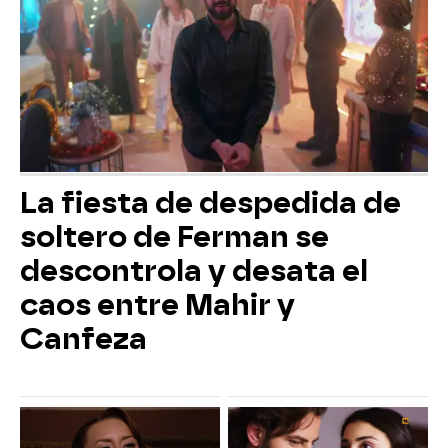
La fiesta de despedida de
soltero de Ferman se
descontrola y desata el
caos entre Mahir y
Canfeza