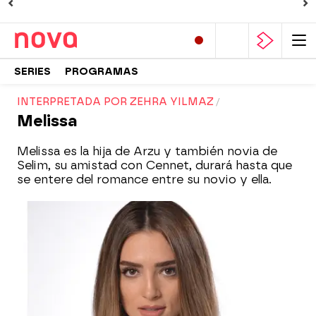
SERIES
PROGRAMAS
INTERPRETADA POR ZEHRA YILMAZ
Melissa
Melissa es la hija de Arzu y también novia de
Selim, su amistad con Cennet, durará hasta que
se entere del romance entre su novio y ella.