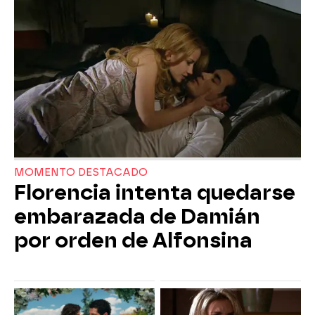
MOMENTO DESTACADO
Florencia intenta quedarse
embarazada de Damián
por orden de Alfonsina