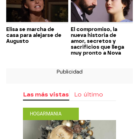
Elisa se marcha de
El compromiso, la
casa para alejarse de
nueva historia de
Augusto
amor, secretos y
sacrificios que llega
muy pronto a Nova
Las más vistas
Lo último
HOGARMANIA