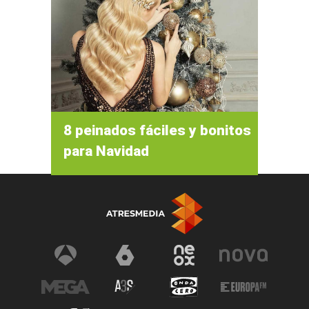
8 peinados fáciles y bonitos
para Navidad