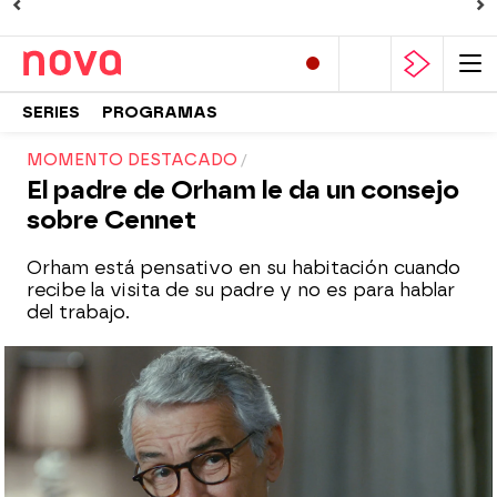
SERIES
PROGRAMAS
MOMENTO DESTACADO
El padre de Orham le da un consejo
sobre Cennet
Orham está pensativo en su habitación cuando
recibe la visita de su padre y no es para hablar
del trabajo.