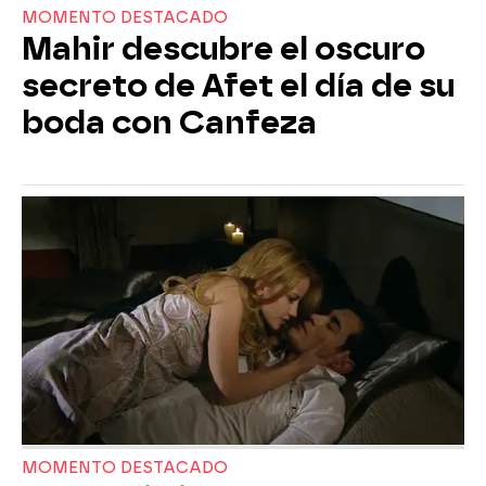
MOMENTO DESTACADO
Mahir descubre el oscuro
secreto de Afet el día de su
boda con Canfeza
MOMENTO DESTACADO