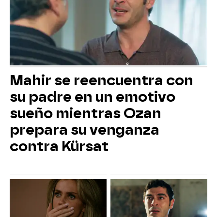
Mahir se reencuentra con
su padre en un emotivo
sueño mientras Ozan
prepara su venganza
contra Kürsat