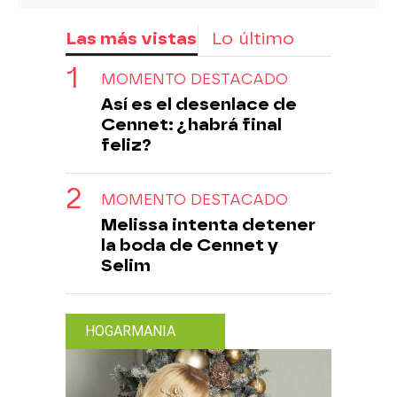
Las más vistas
Lo último
MOMENTO DESTACADO
Así es el desenlace de
Cennet: ¿habrá final
feliz?
MOMENTO DESTACADO
Melissa intenta detener
la boda de Cennet y
Selim
HOGARMANIA