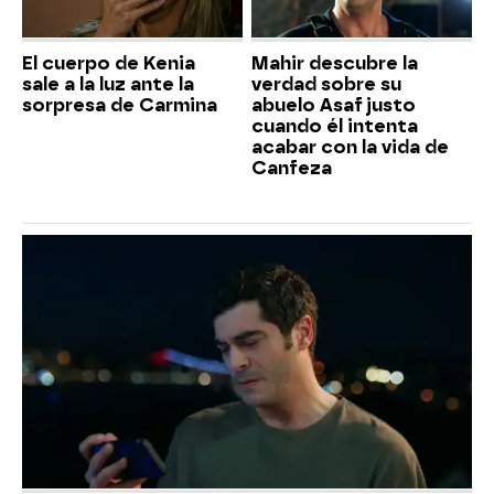
El cuerpo de Kenia
Mahir descubre la
sale a la luz ante la
verdad sobre su
sorpresa de Carmina
abuelo Asaf justo
cuando él intenta
acabar con la vida de
Canfeza