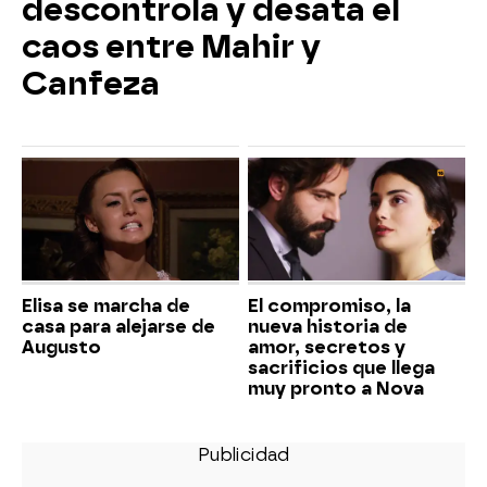
descontrola y desata el
caos entre Mahir y
Canfeza
Elisa se marcha de
El compromiso, la
casa para alejarse de
nueva historia de
Augusto
amor, secretos y
sacrificios que llega
muy pronto a Nova