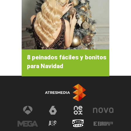
8 peinados fáciles y bonitos
para Navidad