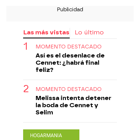
Las más vistas
Lo último
MOMENTO DESTACADO
Así es el desenlace de
Cennet: ¿habrá final
feliz?
MOMENTO DESTACADO
Melissa intenta detener
la boda de Cennet y
Selim
HOGARMANIA