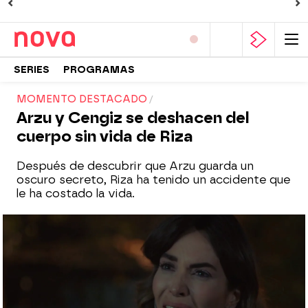
SERIES
PROGRAMAS
MOMENTO DESTACADO
Arzu y Cengiz se deshacen del
cuerpo sin vida de Riza
Después de descubrir que Arzu guarda un
oscuro secreto, Riza ha tenido un accidente que
le ha costado la vida.