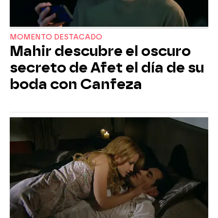
MOMENTO DESTACADO
Mahir descubre el oscuro
secreto de Afet el día de su
boda con Canfeza