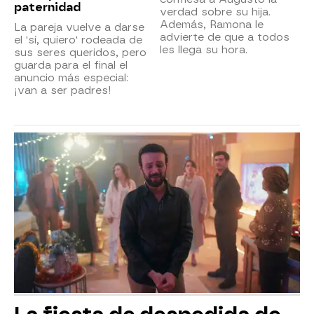
paternidad
verdad sobre su hija.
Además, Ramona le
La pareja vuelve a darse
advierte de que a todos
el 'sí, quiero' rodeada de
les llega su hora.
sus seres queridos, pero
guarda para el final el
anuncio más especial:
¡van a ser padres!