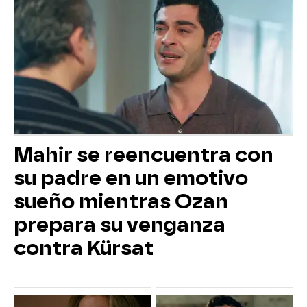
Mahir se reencuentra con
su padre en un emotivo
sueño mientras Ozan
prepara su venganza
contra Kürsat