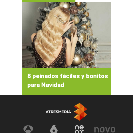
8 peinados fáciles y bonitos
para Navidad