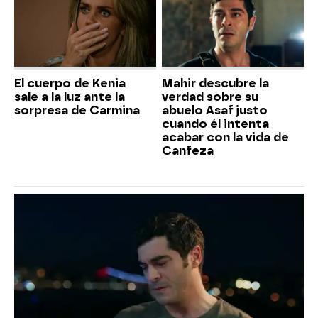
El cuerpo de Kenia
Mahir descubre la
sale a la luz ante la
verdad sobre su
sorpresa de Carmina
abuelo Asaf justo
cuando él intenta
acabar con la vida de
Canfeza