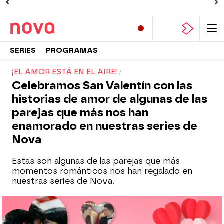
SERIES
PROGRAMAS
¡EL AMOR ESTÁ EN EL AIRE!
Celebramos San Valentín con las
historias de amor de algunas de las
parejas que más nos han
enamorado en nuestras series de
Nova
Estas son algunas de las parejas que más
momentos románticos nos han regalado en
nuestras series de Nova.