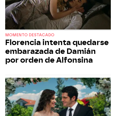
MOMENTO DESTACADO
Florencia intenta quedarse
embarazada de Damián
por orden de Alfonsina