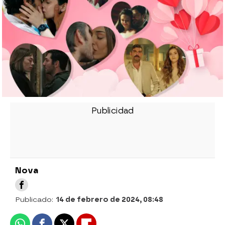
Nova
Publicado:
14 de febrero de 2024, 08:48