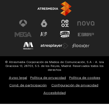
© Atresmedia Corporación de Medios de Comunicación, S.A - A. Isla
Graciosa 13, 28703, S.S. de los Reyes, Madrid. Reservados todos los
derechos
Aviso legal
Política de privacidad
Política de cookies
Cond. de participación
Configuración de privacidad
Accesibilidad