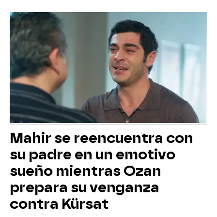
Mahir se reencuentra con
su padre en un emotivo
sueño mientras Ozan
prepara su venganza
contra Kürsat