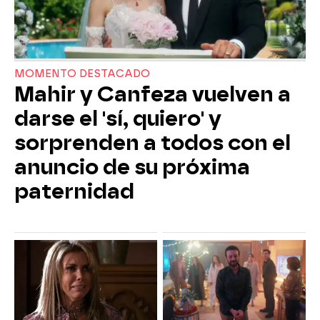
MOMENTO DESTACADO
Mahir y Canfeza vuelven a
darse el 'sí, quiero' y
sorprenden a todos con el
anuncio de su próxima
paternidad