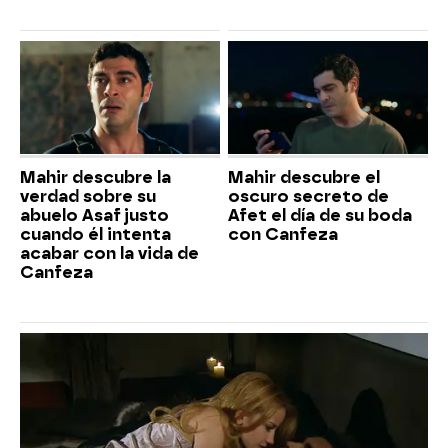
Mahir descubre la
Mahir descubre el
verdad sobre su
oscuro secreto de
abuelo Asaf justo
Afet el día de su boda
cuando él intenta
con Canfeza
acabar con la vida de
Canfeza