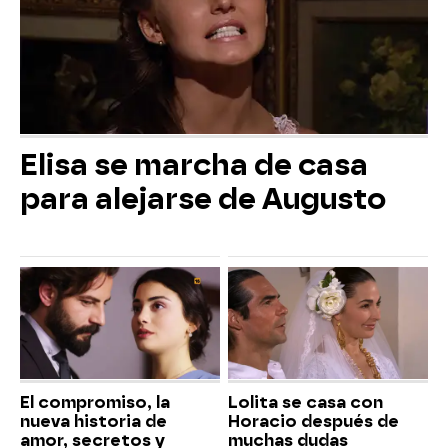
Elisa se marcha de casa
para alejarse de Augusto
El compromiso, la
Lolita se casa con
nueva historia de
Horacio después de
amor, secretos y
muchas dudas