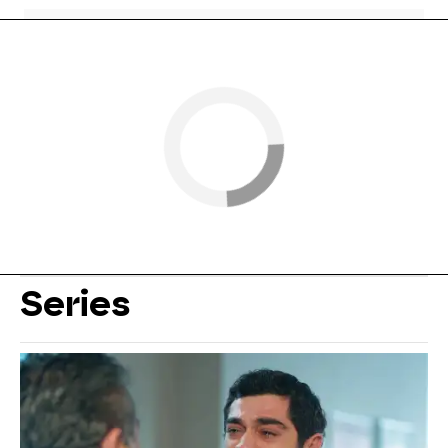
Series