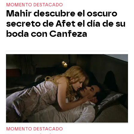
MOMENTO DESTACADO
Mahir descubre el oscuro
secreto de Afet el día de su
boda con Canfeza
MOMENTO DESTACADO