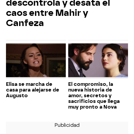
descontrola y desata el
caos entre Mahir y
Canfeza
Elisa se marcha de
El compromiso, la
casa para alejarse de
nueva historia de
Augusto
amor, secretos y
sacrificios que llega
muy pronto a Nova