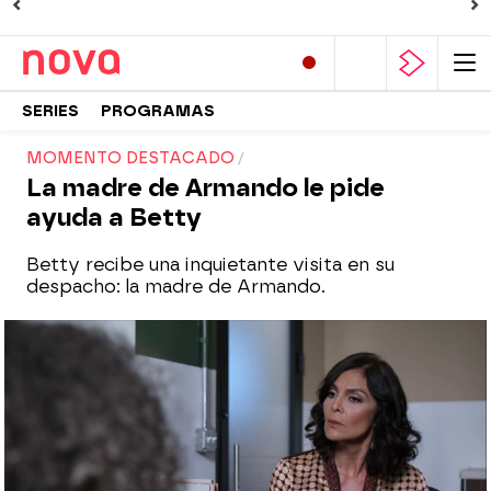
SERIES
PROGRAMAS
MOMENTO DESTACADO
La madre de Armando le pide
ayuda a Betty
Betty recibe una inquietante visita en su
despacho: la madre de Armando.
Nova