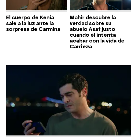
El cuerpo de Kenia
Mahir descubre la
sale a la luz ante la
verdad sobre su
sorpresa de Carmina
abuelo Asaf justo
cuando él intenta
acabar con la vida de
Canfeza