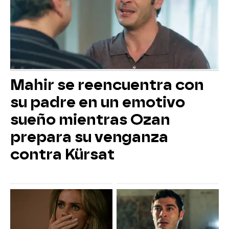
Mahir se reencuentra con
su padre en un emotivo
sueño mientras Ozan
prepara su venganza
contra Kürsat