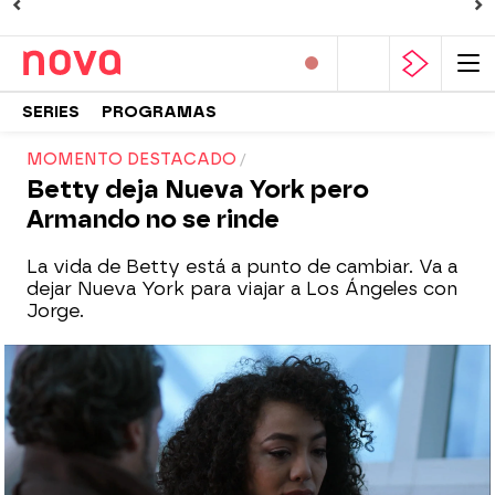
SERIES
PROGRAMAS
MOMENTO DESTACADO
Betty deja Nueva York pero
Armando no se rinde
La vida de Betty está a punto de cambiar. Va a
dejar Nueva York para viajar a Los Ángeles con
Jorge.