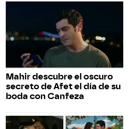
Mahir descubre el oscuro
secreto de Afet el día de su
boda con Canfeza