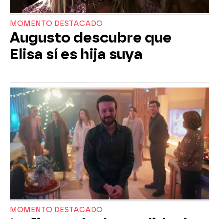
MOMENTO DESTACADO
Augusto descubre que
Elisa sí es hija suya
MOMENTO DESTACADO