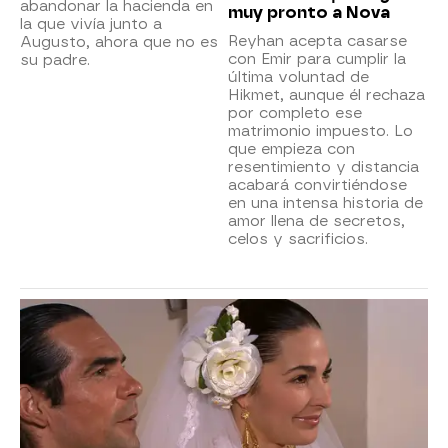
abandonar la hacienda en
muy pronto a Nova
la que vivía junto a
Reyhan acepta casarse
Augusto, ahora que no es
con Emir para cumplir la
su padre.
última voluntad de
Hikmet, aunque él rechaza
por completo ese
matrimonio impuesto. Lo
que empieza con
resentimiento y distancia
acabará convirtiéndose
en una intensa historia de
amor llena de secretos,
celos y sacrificios.