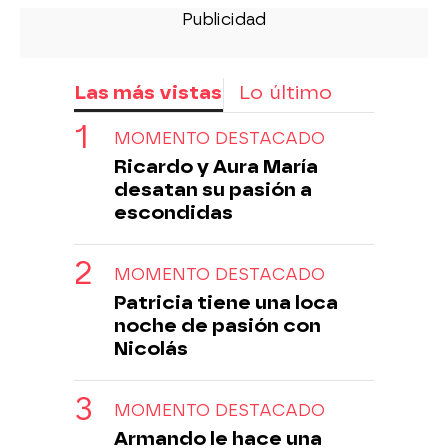
Las más vistas
Lo último
MOMENTO DESTACADO
Ricardo y Aura María
desatan su pasión a
escondidas
MOMENTO DESTACADO
Patricia tiene una loca
noche de pasión con
Nicolás
MOMENTO DESTACADO
Armando le hace una