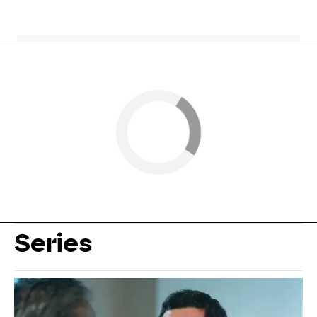
Series