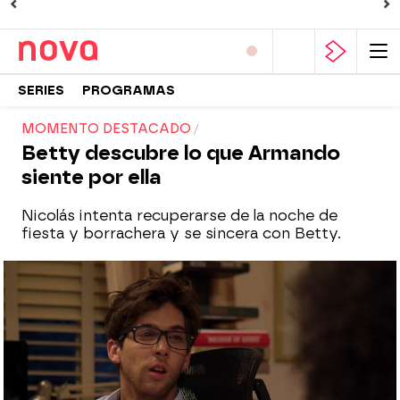
SERIES
PROGRAMAS
MOMENTO DESTACADO
Betty descubre lo que Armando
siente por ella
Nicolás intenta recuperarse de la noche de
fiesta y borrachera y se sincera con Betty.
Nova