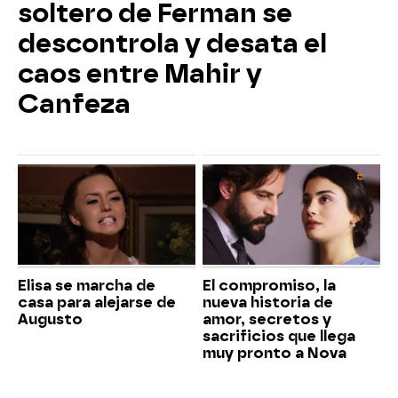
soltero de Ferman se
descontrola y desata el
caos entre Mahir y
Canfeza
Elisa se marcha de
El compromiso, la
casa para alejarse de
nueva historia de
Augusto
amor, secretos y
sacrificios que llega
muy pronto a Nova