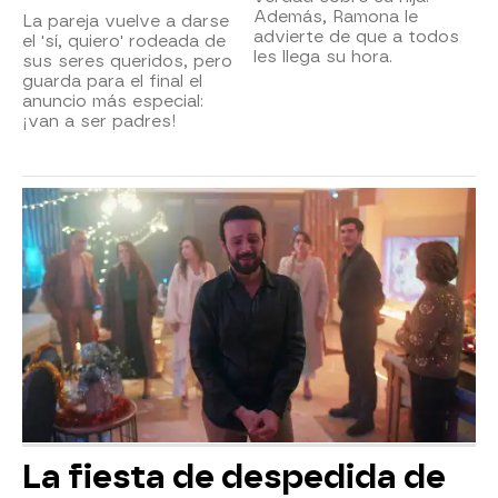
Además, Ramona le
La pareja vuelve a darse
advierte de que a todos
el 'sí, quiero' rodeada de
les llega su hora.
sus seres queridos, pero
guarda para el final el
anuncio más especial:
¡van a ser padres!
La fiesta de despedida de