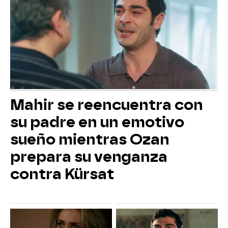
Mahir se reencuentra con
su padre en un emotivo
sueño mientras Ozan
prepara su venganza
contra Kürsat