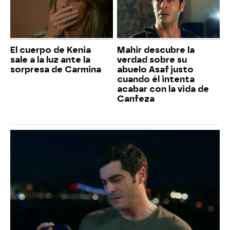
El cuerpo de Kenia
Mahir descubre la
sale a la luz ante la
verdad sobre su
sorpresa de Carmina
abuelo Asaf justo
cuando él intenta
acabar con la vida de
Canfeza