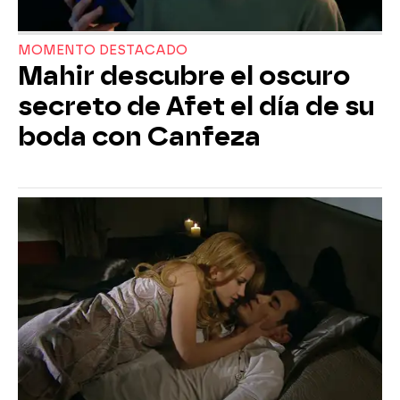
MOMENTO DESTACADO
Mahir descubre el oscuro
secreto de Afet el día de su
boda con Canfeza