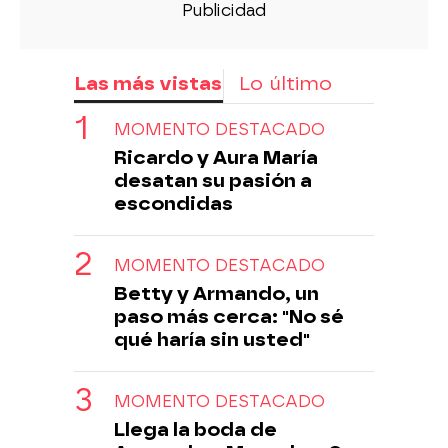
Las más vistas
Lo último
MOMENTO DESTACADO
Ricardo y Aura María
desatan su pasión a
escondidas
MOMENTO DESTACADO
Betty y Armando, un
paso más cerca: "No sé
qué haría sin usted"
MOMENTO DESTACADO
Llega la boda de