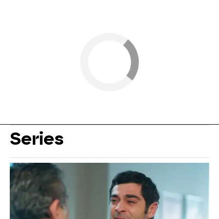
Series