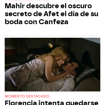
Mahir descubre el oscuro
secreto de Afet el día de su
boda con Canfeza
MOMENTO DESTACADO
Florencia intenta quedarse