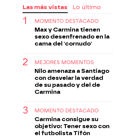
Las más vistas
Lo último
MOMENTO DESTACADO
Max y Carmina tienen
sexo desenfrenado en la
cama del 'cornudo'
MEJORES MOMENTOS
Nilo amenaza a Santiago
con desvelar la verdad
de su pasado y del de
Carmina
MOMENTO DESTACADO
Carmina consigue su
objetivo: Tener sexo con
el futbolista Tifón