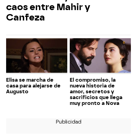
caos entre Mahir y
Canfeza
Elisa se marcha de
El compromiso, la
casa para alejarse de
nueva historia de
Augusto
amor, secretos y
sacrificios que llega
muy pronto a Nova