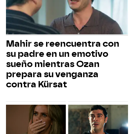
Mahir se reencuentra con
su padre en un emotivo
sueño mientras Ozan
prepara su venganza
contra Kürsat