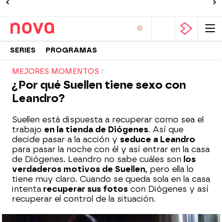
SERIES
PROGRAMAS
MEJORES MOMENTOS
¿Por qué Suellen tiene sexo con
Leandro?
Suellen está dispuesta a recuperar como sea el
trabajo
en la tienda de Diógenes
. Así que
decide pasar a la acción y
seduce a Leandro
para pasar la noche con él y así entrar en la casa
de Diógenes. Leandro no sabe cuáles son
los
verdaderos motivos de Suellen
, pero ella lo
tiene muy claro. Cuando se queda sola en la casa
intenta
recuperar sus fotos
con Diógenes y así
recuperar el control de la situación.