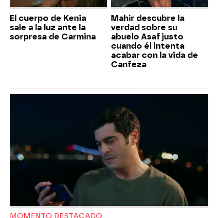
El cuerpo de Kenia
Mahir descubre la
sale a la luz ante la
verdad sobre su
sorpresa de Carmina
abuelo Asaf justo
cuando él intenta
acabar con la vida de
Canfeza
MOMENTO DESTACADO