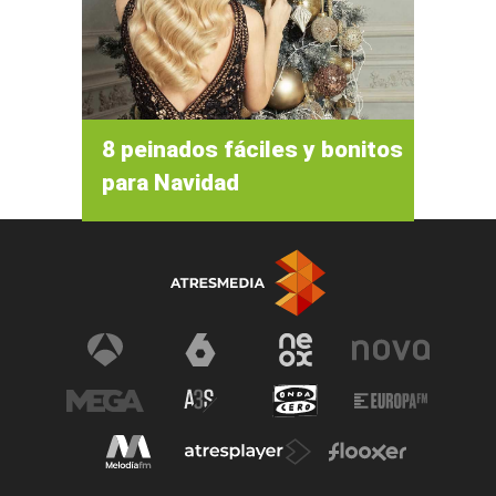
8 peinados fáciles y bonitos
para Navidad