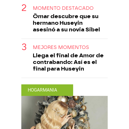
MOMENTO DESTACADO
Ömar descubre que su
hermano Huseyin
asesinó a su novia Sibel
MEJORES MOMENTOS
Llega el final de Amor de
contrabando: Así es el
final para Huseyin
HOGARMANIA