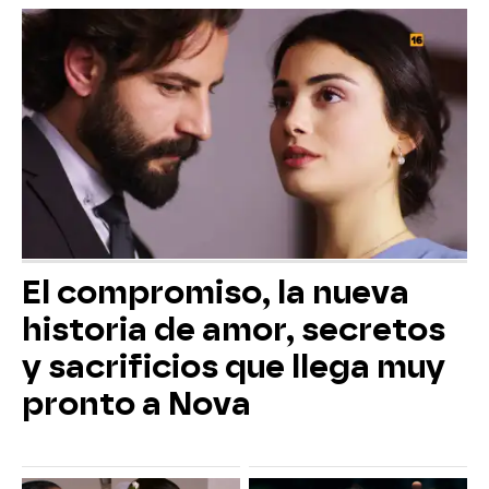
El compromiso, la nueva
historia de amor, secretos
y sacrificios que llega muy
pronto a Nova