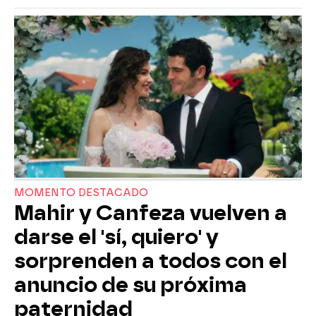
MOMENTO DESTACADO
Mahir y Canfeza vuelven a
darse el 'sí, quiero' y
sorprenden a todos con el
anuncio de su próxima
paternidad