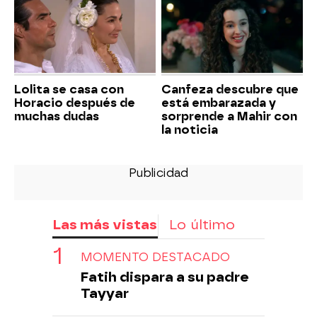
Lolita se casa con
Canfeza descubre que
Horacio después de
está embarazada y
muchas dudas
sorprende a Mahir con
la noticia
Las más vistas
Lo último
MOMENTO DESTACADO
Fatih dispara a su padre
Tayyar