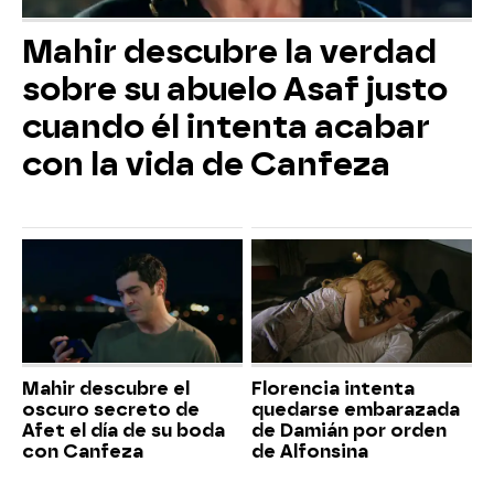
Mahir descubre la verdad
sobre su abuelo Asaf justo
cuando él intenta acabar
con la vida de Canfeza
Mahir descubre el
Florencia intenta
oscuro secreto de
quedarse embarazada
Afet el día de su boda
de Damián por orden
con Canfeza
de Alfonsina