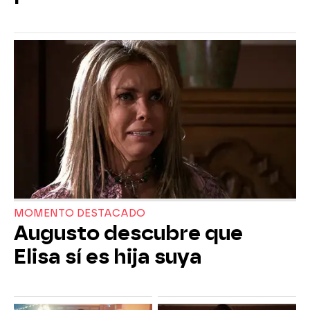
MOMENTO DESTACADO
Augusto descubre que
Elisa sí es hija suya