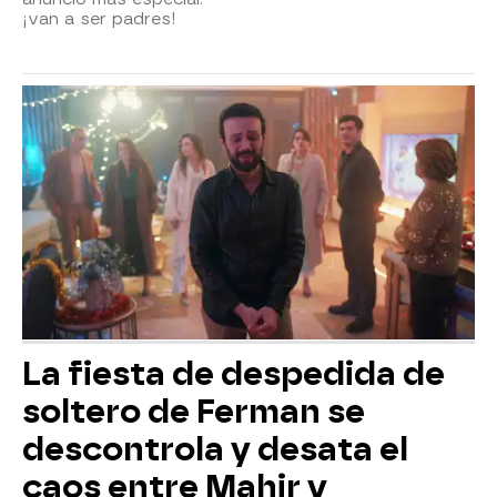
¡van a ser padres!
La fiesta de despedida de
soltero de Ferman se
descontrola y desata el
caos entre Mahir y