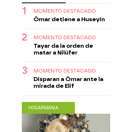
MOMENTO DESTACADO
Ömar detiene a Huseyin
MOMENTO DESTACADO
Tayar da la orden de
matar a Nilüfer
MOMENTO DESTACADO
Disparan a Ömar ante la
mirada de Elif
HOGARMANIA