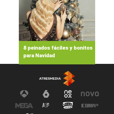
8 peinados fáciles y bonitos
para Navidad