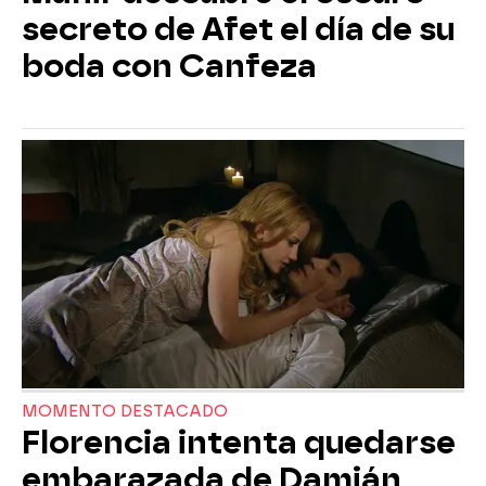
secreto de Afet el día de su
boda con Canfeza
MOMENTO DESTACADO
Florencia intenta quedarse
embarazada de Damián