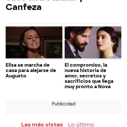
Canfeza
Elisa se marcha de
El compromiso, la
casa para alejarse de
nueva historia de
Augusto
amor, secretos y
sacrificios que llega
muy pronto a Nova
Las más vistas
Lo último