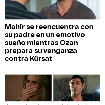
Mahir se reencuentra con
su padre en un emotivo
sueño mientras Ozan
prepara su venganza
contra Kürsat