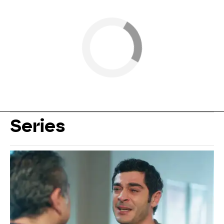
Series