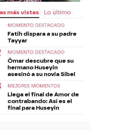
as más vistas
Lo último
MOMENTO DESTACADO
Fatih dispara a su padre
Tayyar
MOMENTO DESTACADO
Ömar descubre que su
hermano Huseyin
asesinó a su novia Sibel
MEJORES MOMENTOS
Llega el final de Amor de
contrabando: Así es el
final para Huseyin