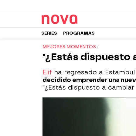
SERIES
PROGRAMAS
MEJORES MOMENTOS
"¿Estás dispuesto 
Elif
ha regresado a Estambul 
decidido emprender una nueva 
"¿Estás dispuesto a cambiar t