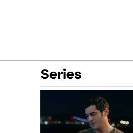
Series