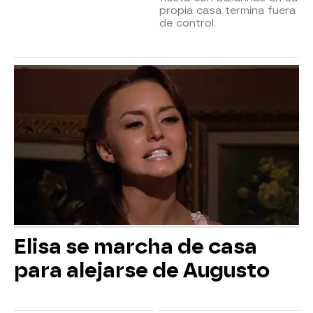
propia casa termina fuera
de control.
Elisa se marcha de casa
para alejarse de Augusto