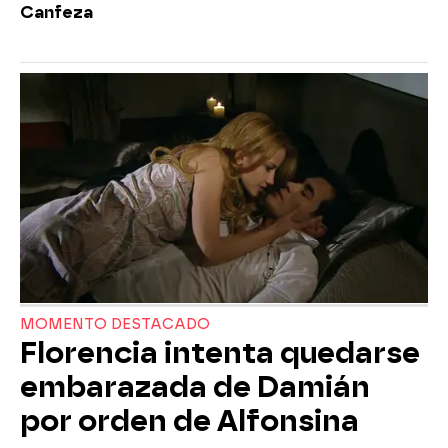
Canfeza
MOMENTO DESTACADO
Florencia intenta quedarse
embarazada de Damián
por orden de Alfonsina