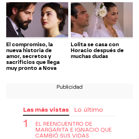
El compromiso, la
Lolita se casa con
nueva historia de
Horacio después de
amor, secretos y
muchas dudas
sacrificios que llega
muy pronto a Nova
Las más vistas
Lo último
EL REENCUENTRO DE
MARGARITA E IGNACIO QUE
CAMBIÓ SUS VIDAS