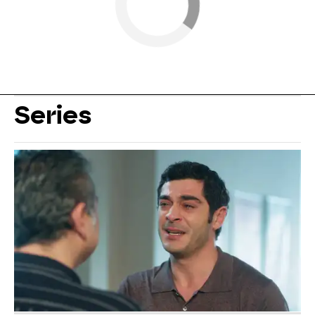
Series