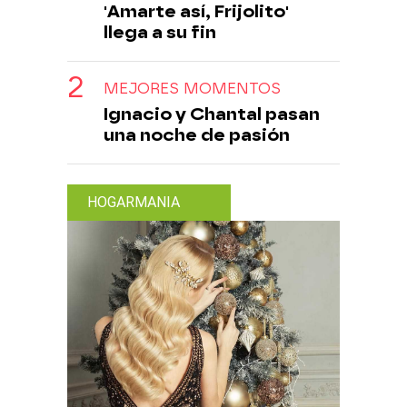
'Amarte así, Frijolito'
llega a su fin
MEJORES MOMENTOS
Ignacio y Chantal pasan
una noche de pasión
HOGARMANIA