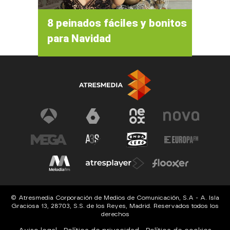
8 peinados fáciles y bonitos
para Navidad
© Atresmedia Corporación de Medios de Comunicación, S.A - A. Isla
Graciosa 13, 28703, S.S. de los Reyes, Madrid. Reservados todos los
derechos