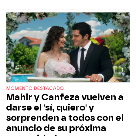
MOMENTO DESTACADO
Mahir y Canfeza vuelven a
darse el 'sí, quiero' y
sorprenden a todos con el
anuncio de su próxima