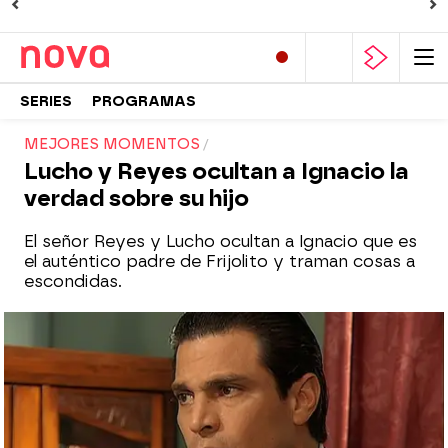
SERIES
PROGRAMAS
MEJORES MOMENTOS
Lucho y Reyes ocultan a Ignacio la
verdad sobre su hijo
El señor Reyes y Lucho ocultan a Ignacio que es
el auténtico padre de Frijolito y traman cosas a
escondidas.