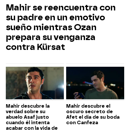
Mahir se reencuentra con
su padre en un emotivo
sueño mientras Ozan
prepara su venganza
contra Kürsat
Mahir descubre la
Mahir descubre el
verdad sobre su
oscuro secreto de
abuelo Asaf justo
Afet el día de su boda
cuando él intenta
con Canfeza
acabar con la vida de