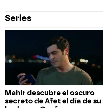
Series
Mahir descubre el oscuro
secreto de Afet el día de su