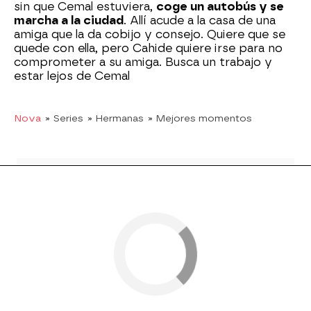
sin que Cemal estuviera,
coge un autobús y se
marcha a la ciudad
. Allí acude a la casa de una
amiga que la da cobijo y consejo. Quiere que se
quede con ella, pero Cahide quiere irse para no
comprometer a su amiga. Busca un trabajo y
estar lejos de Cemal
Nova
» Series
» Hermanas
» Mejores momentos