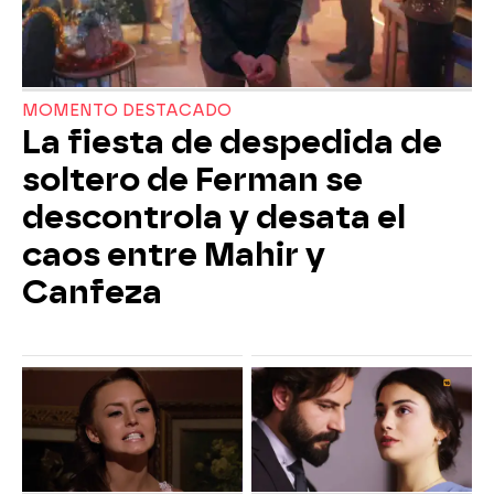
MOMENTO DESTACADO
La fiesta de despedida de
soltero de Ferman se
descontrola y desata el
caos entre Mahir y
Canfeza