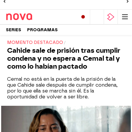
SERIES
PROGRAMAS
MOMENTO DESTACADO
Cahide sale de prisión tras cumplir
condena y no espera a Cemal tal y
como lo habían pactado
Cemal no está en la puerta de la prisión de la
que Cahide sale después de cumplir condena,
por lo que ella se marcha sin él. Es la
oportunidad de volver a ser libre.