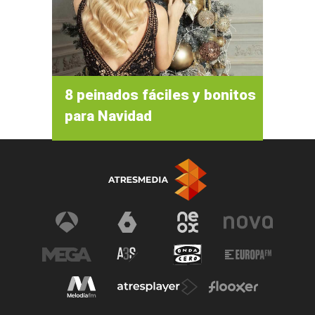
8 peinados fáciles y bonitos
para Navidad