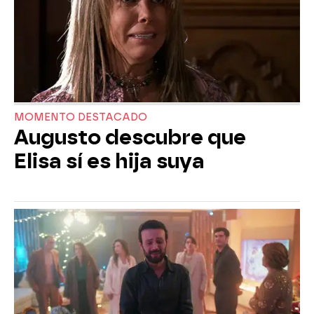
MOMENTO DESTACADO
Augusto descubre que
Elisa sí es hija suya