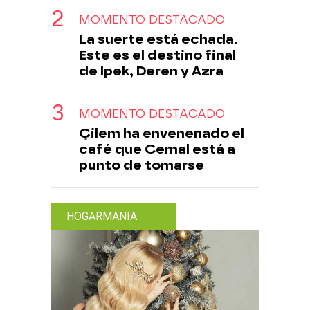
MOMENTO DESTACADO
La suerte está echada.
Este es el destino final
de Ipek, Deren y Azra
MOMENTO DESTACADO
Çilem ha envenenado el
café que Cemal está a
punto de tomarse
HOGARMANIA