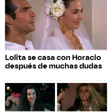
Lolita se casa con Horacio
después de muchas dudas