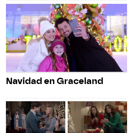
Navidad en Graceland