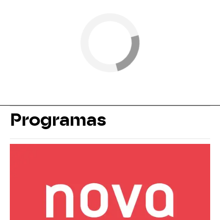
Programas