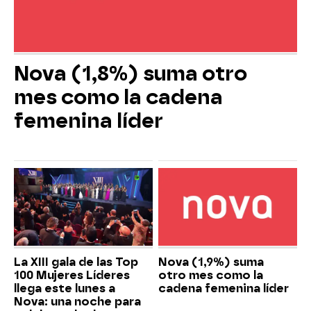
Nova (1,8%) suma otro
mes como la cadena
femenina líder
La XIII gala de las Top
Nova (1,9%) suma
100 Mujeres Líderes
otro mes como la
llega este lunes a
cadena femenina líder
Nova: una noche para