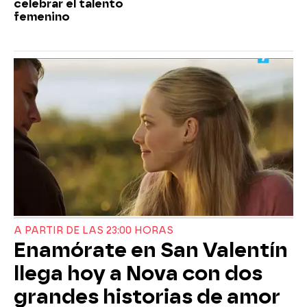
celebrar el talento
femenino
A PARTIR DE LAS 23:00 HORAS
Enamórate en San Valentín
llega hoy a Nova con dos
grandes historias de amor