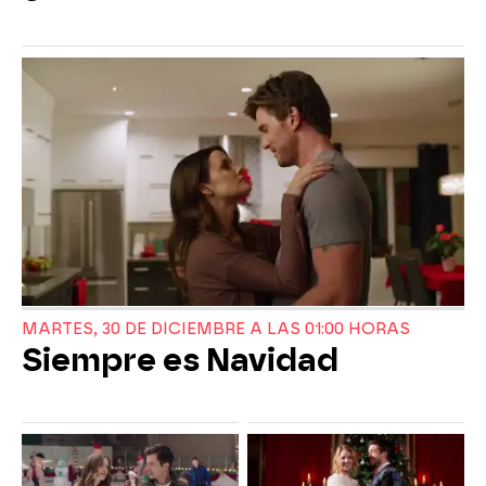
MARTES, 30 DE DICIEMBRE A LAS 01:00 HORAS
Siempre es Navidad