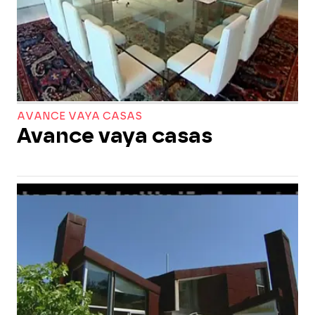
AVANCE VAYA CASAS
Avance vaya casas