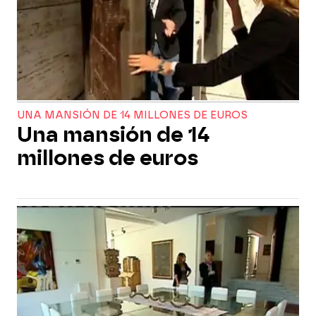
UNA MANSIÓN DE 14 MILLONES DE EUROS
Una mansión de 14
millones de euros