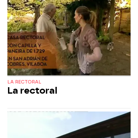
LA RECTORAL
La rectoral