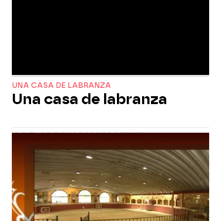
UNA CASA DE LABRANZA
Una casa de labranza