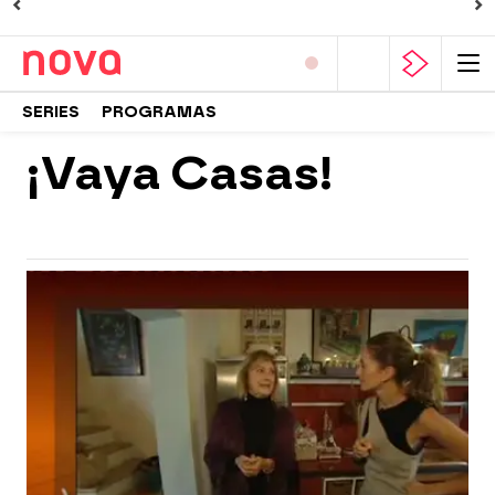
SERIES
PROGRAMAS
¡Vaya Casas!