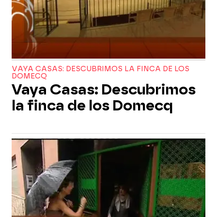
VAYA CASAS: DESCUBRIMOS LA FINCA DE LOS
DOMECQ
Vaya Casas: Descubrimos
la finca de los Domecq