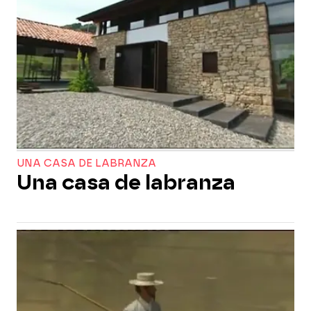
UNA CASA DE LABRANZA
Una casa de labranza