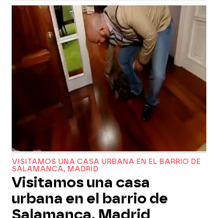
VISITAMOS UNA CASA URBANA EN EL BARRIO DE
SALAMANCA, MADRID
Visitamos una casa
urbana en el barrio de
Salamanca, Madrid