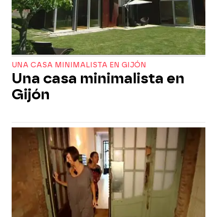
UNA CASA MINIMALISTA EN GIJÓN
Una casa minimalista en
Gijón