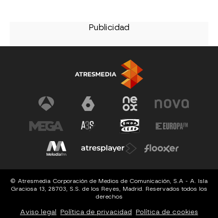
© Atresmedia Corporación de Medios de Comunicación, S.A - A. Isla
Graciosa 13, 28703, S.S. de los Reyes, Madrid. Reservados todos los
derechos
Aviso legal
Política de privacidad
Política de cookies