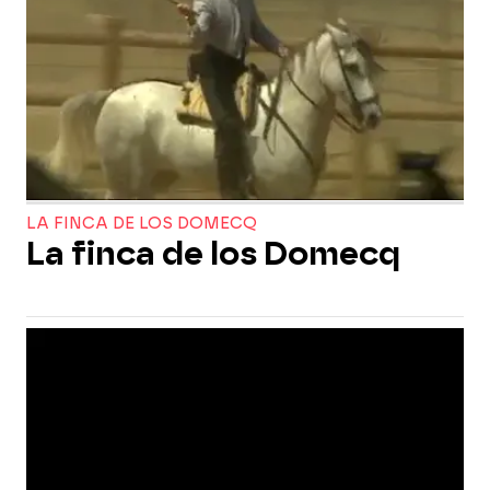
LA FINCA DE LOS DOMECQ
La finca de los Domecq