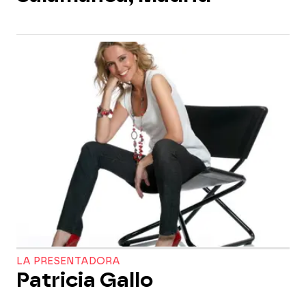
LA PRESENTADORA
Patricia Gallo