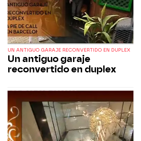
UN ANTIGUO GARAJE RECONVERTIDO EN DUPLEX
Un antiguo garaje
reconvertido en duplex