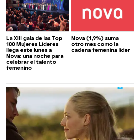
La XIII gala de las Top
Nova (1,9%) suma
100 Mujeres Líderes
otro mes como la
llega este lunes a
cadena femenina líder
Nova: una noche para
celebrar el talento
femenino