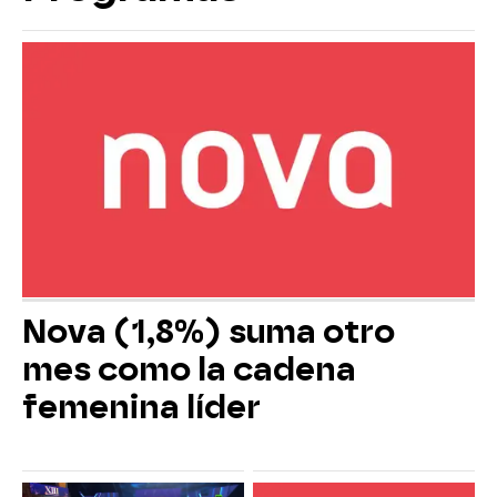
Nova (1,8%) suma otro
mes como la cadena
femenina líder