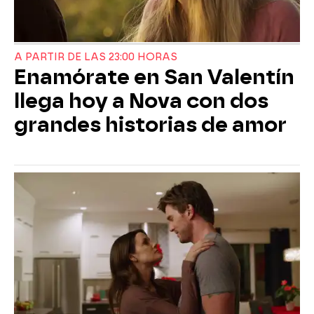
A PARTIR DE LAS 23:00 HORAS
Enamórate en San Valentín
llega hoy a Nova con dos
grandes historias de amor