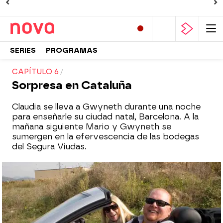
SERIES
PROGRAMAS
CAPÍTULO 6
Sorpresa en Cataluña
Claudia se lleva a Gwyneth durante una noche
para enseñarle su ciudad natal, Barcelona. A la
mañana siguiente Mario y Gwyneth se
sumergen en la efervescencia de las bodegas
del Segura Viudas.