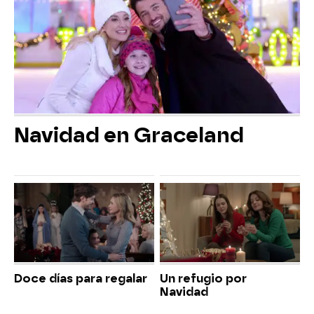
Navidad en Graceland
Doce días para regalar
Un refugio por
Navidad