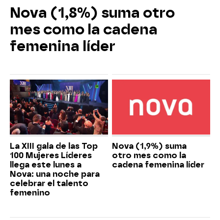
Nova (1,8%) suma otro
mes como la cadena
femenina líder
La XIII gala de las Top
Nova (1,9%) suma
100 Mujeres Líderes
otro mes como la
llega este lunes a
cadena femenina líder
Nova: una noche para
celebrar el talento
femenino