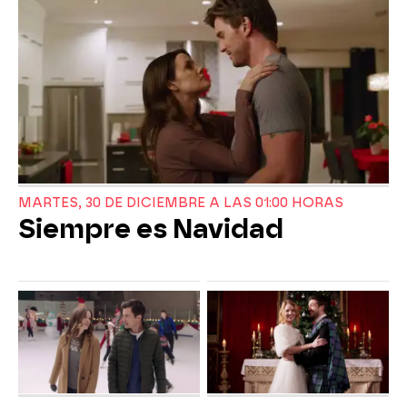
MARTES, 30 DE DICIEMBRE A LAS 01:00 HORAS
Siempre es Navidad