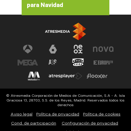
para Navidad
© Atresmedia Corporación de Medios de Comunicación, S.A - A. Isla
Graciosa 13, 28703, S.S. de los Reyes, Madrid. Reservados todos los
derechos
Aviso legal
Política de privacidad
Política de cookies
Cond. de participación
Configuración de privacidad