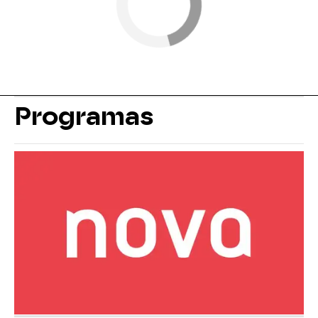
Programas