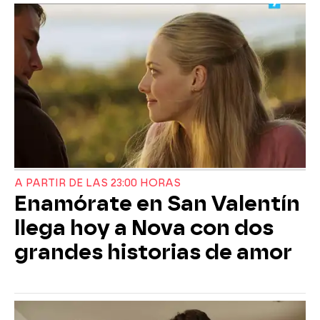
A PARTIR DE LAS 23:00 HORAS
Enamórate en San Valentín
llega hoy a Nova con dos
grandes historias de amor