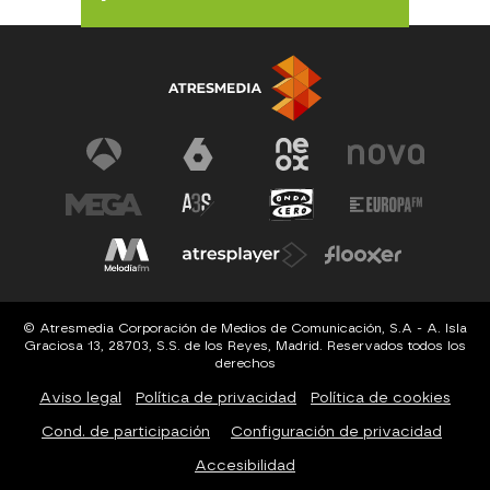
© Atresmedia Corporación de Medios de Comunicación, S.A - A. Isla
Graciosa 13, 28703, S.S. de los Reyes, Madrid. Reservados todos los
derechos
Aviso legal
Política de privacidad
Política de cookies
Cond. de participación
Configuración de privacidad
Accesibilidad