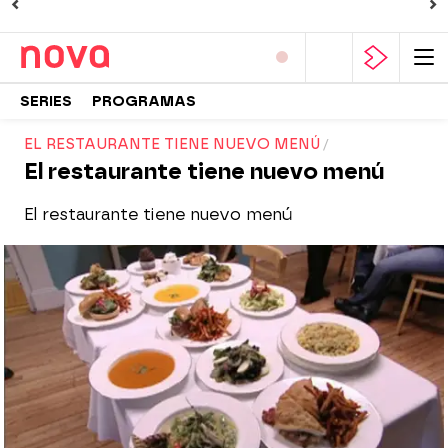
SERIES
PROGRAMAS
EL RESTAURANTE TIENE NUEVO MENÚ
El restaurante tiene nuevo menú
El restaurante tiene nuevo menú
Nova