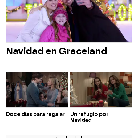
Navidad en Graceland
Doce días para regalar
Un refugio por
Navidad