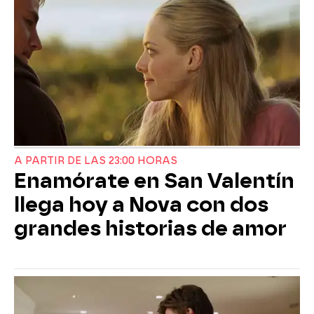
A PARTIR DE LAS 23:00 HORAS
Enamórate en San Valentín
llega hoy a Nova con dos
grandes historias de amor