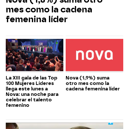
mes como la cadena
femenina líder
La XIII gala de las Top
Nova (1,9%) suma
100 Mujeres Líderes
otro mes como la
llega este lunes a
cadena femenina líder
Nova: una noche para
celebrar el talento
femenino